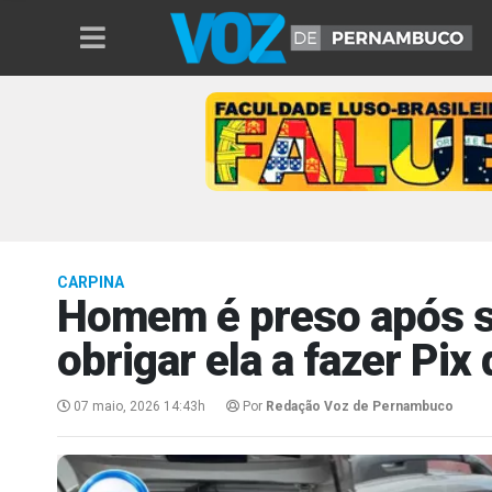
CARPINA
Homem é preso após s
obrigar ela a fazer Pix
07 maio, 2026 14:43h
Por
Redação Voz de Pernambuco