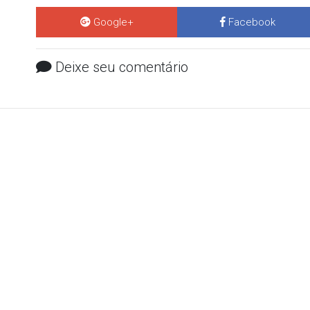
Google+
Facebook
Deixe seu comentário