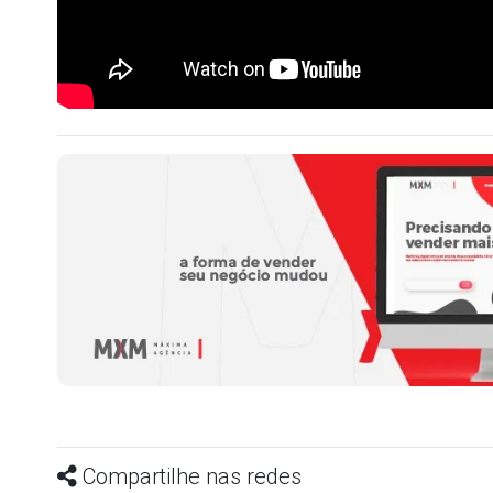
Compartilhe nas redes