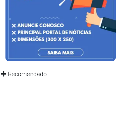
Recomendado