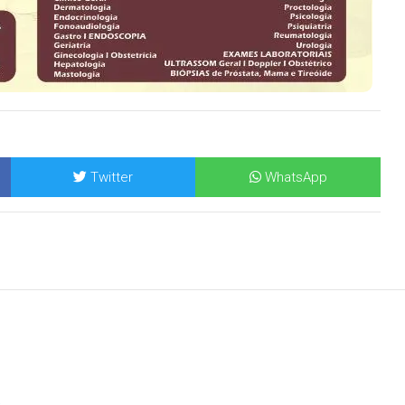
Twitter
WhatsApp