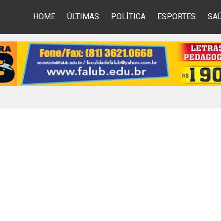
HOME
ÚLTIMAS
POLÍTICA
ESPORTES
SA