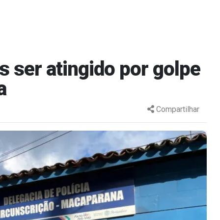
 ser atingido por golpe
a
Compartilhar