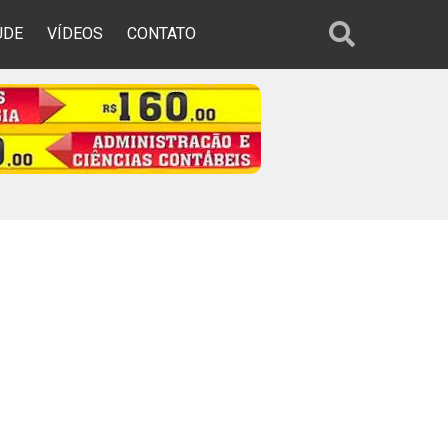
ÚDE
VÍDEOS
CONTATO