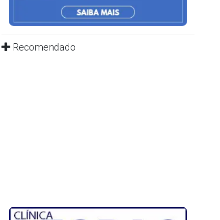
Recomendado