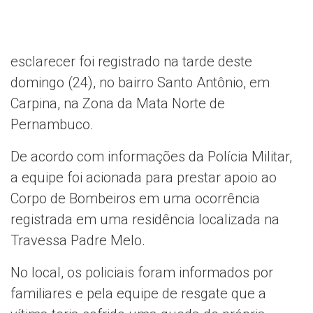
esclarecer foi registrado na tarde deste
domingo (24), no bairro Santo Antônio, em
Carpina, na Zona da Mata Norte de
Pernambuco.
De acordo com informações da Polícia Militar,
a equipe foi acionada para prestar apoio ao
Corpo de Bombeiros em uma ocorrência
registrada em uma residência localizada na
Travessa Padre Melo.
No local, os policiais foram informados por
familiares e pela equipe de resgate que a