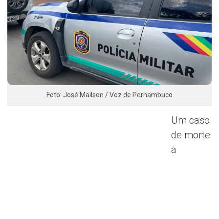
Foto: José Mailson / Voz de Pernambuco
Um caso
de morte
a