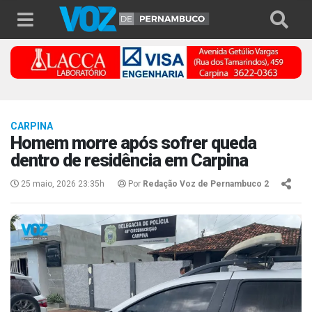
CARPINA
Homem morre após sofrer queda
dentro de residência em Carpina
25 maio, 2026 23:35h
Por
Redação Voz de Pernambuco 2