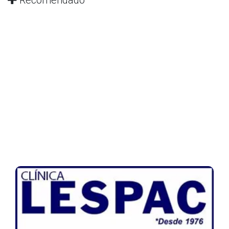
Recomendado