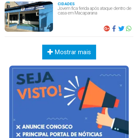
CIDADES
Jovem fica ferida após ataque dentro de
casa em Macaparana
Mostrar mais