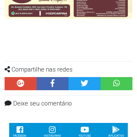
Compartilhe nas redes
Deixe seu comentário
FACEBOOK
INSTAGRAM
YOUTUBE
APLICATIVO