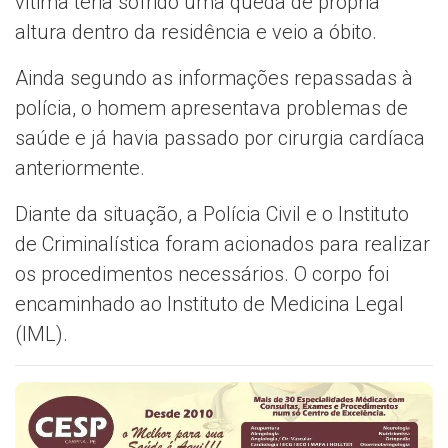
vítima teria sofrido uma queda de própria
altura dentro da residência e veio a óbito.
Ainda segundo as informações repassadas à
polícia, o homem apresentava problemas de
saúde e já havia passado por cirurgia cardíaca
anteriormente.
Diante da situação, a Polícia Civil e o Instituto
de Criminalística foram acionados para realizar
os procedimentos necessários. O corpo foi
encaminhado ao Instituto de Medicina Legal
(IML).