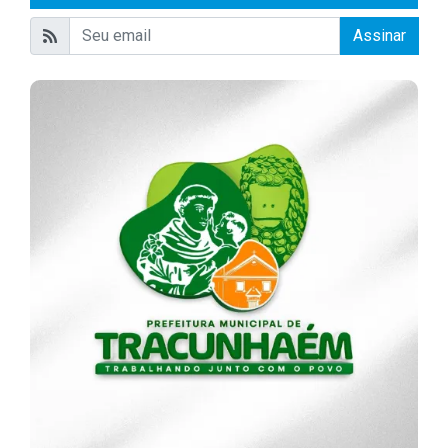
Assinar