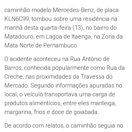
caminhão modelo Mercedes-Benz, de placa
KLN6C99, tombou sobre uma residência na
manhã desta quarta-feira (13), no bairro do
Matadouro, em Lagoa de Itaenga, na Zona da
Mata Norte de Pernambuco.
O acidente aconteceu na Rua Antônio de
Barros, conhecida popularmente como Rua da
Creche, nas proximidades da Travessa do
Mercado. Segundo informações apuradas no
local, o veículo transportava uma carga de
produtos alimentícios, entre eles manteiga,
margarina, frios e doce de goiabada.
De acordo com relatos, o caminhão seguia no