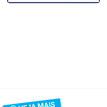
VEJA MAIS