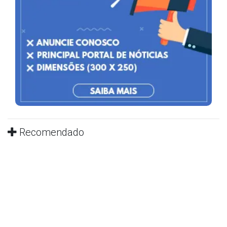
Recomendado