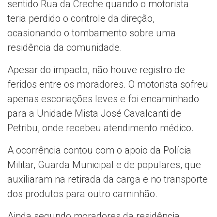
sentido Rua da Creche quando o motorista
teria perdido o controle da direção,
ocasionando o tombamento sobre uma
residência da comunidade.
Apesar do impacto, não houve registro de
feridos entre os moradores. O motorista sofreu
apenas escoriações leves e foi encaminhado
para a Unidade Mista José Cavalcanti de
Petribu, onde recebeu atendimento médico.
A ocorrência contou com o apoio da Polícia
Militar, Guarda Municipal e de populares, que
auxiliaram na retirada da carga e no transporte
dos produtos para outro caminhão.
Ainda segundo moradores da residência