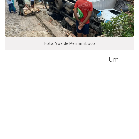
Foto: Voz de Pernambuco
Um