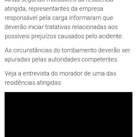
atingida, representantes da empresa
responsável pela carga informaram que
deverão iniciar tratativas relacionadas aos
possíveis prejuízos causados pelo acidente.
As circunstâncias do tombamento deverão ser
apuradas pelas autoridades competentes.
Veja a entrevista do morador de uma das
residências atingidas: