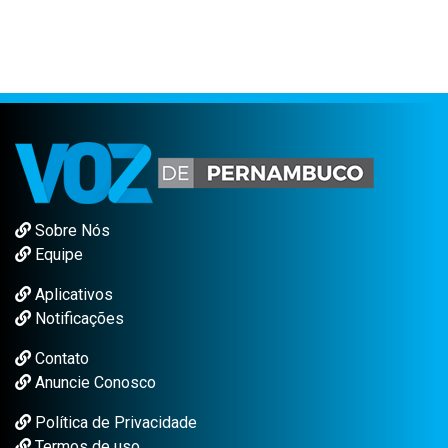
Sobre Nós
Equipe
Aplicativos
Notificações
Contato
Anuncie Conosco
Política de Privacidade
Termos de uso