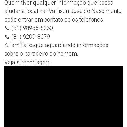
Quem tiver qualquer informação que possa
ajudar a localizar Varlison José do Nascimento
pode entrar em contato pelos telefones:
📞 (81) 98965-6230
📞 (81) 9209-8679
A família segue aguardando informações
sobre o paradeiro do homem.
Veja a reportagem: