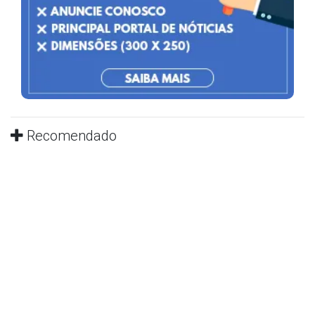
Recomendado