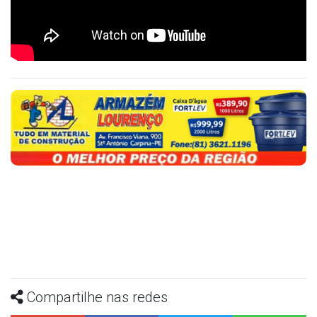
Compartilhe nas redes