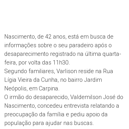
Nascimento, de 42 anos, está em busca de
informações sobre o seu paradeiro após o
desaparecimento registrado na última quarta-
feira, por volta das 11h30.
Segundo familiares, Varlison reside na Rua
Lígia Vieira da Cunha, no bairro Jardim
Neópolis, em Carpina.
O irmão do desaparecido, Valdemilson José do
Nascimento, concedeu entrevista relatando a
preocupação da família e pediu apoio da
população para ajudar nas buscas.