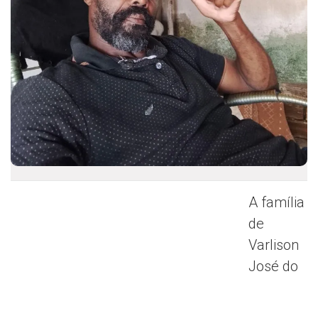
A família
de
Varlison
José do