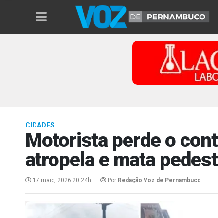
CIDADES
Motorista perde o cont
atropela e mata pedes
17 maio, 2026 20:24h
Por
Redação Voz de Pernambuco