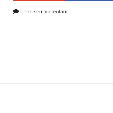
Deixe seu comentário