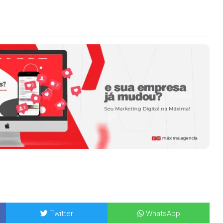
Twitter
WhatsApp