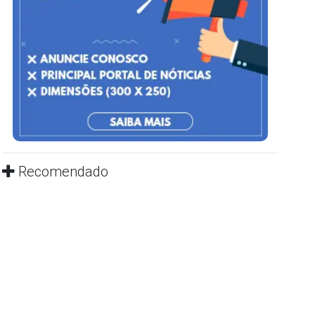
Recomendado