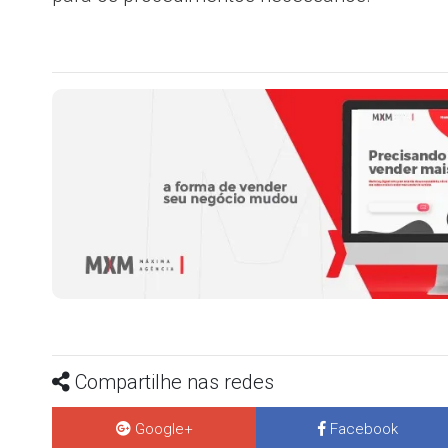
Compartilhe nas redes
Google+
Facebook