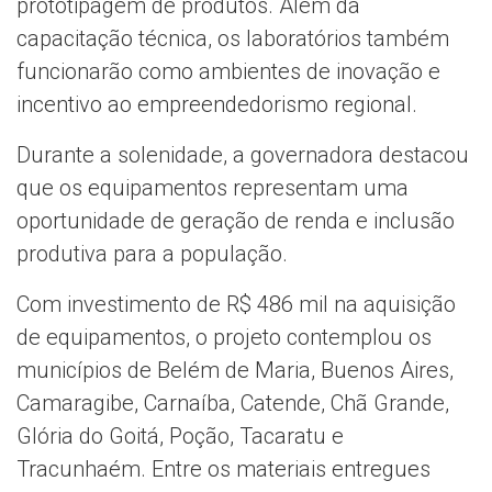
prototipagem de produtos. Além da
capacitação técnica, os laboratórios também
funcionarão como ambientes de inovação e
incentivo ao empreendedorismo regional.
Durante a solenidade, a governadora destacou
que os equipamentos representam uma
oportunidade de geração de renda e inclusão
produtiva para a população.
Com investimento de R$ 486 mil na aquisição
de equipamentos, o projeto contemplou os
municípios de Belém de Maria, Buenos Aires,
Camaragibe, Carnaíba, Catende, Chã Grande,
Glória do Goitá, Poção, Tacaratu e
Tracunhaém. Entre os materiais entregues