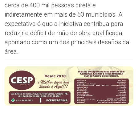
cerca de 400 mil pessoas direta e
indiretamente em mais de 50 municípios. A
expectativa é que a iniciativa contribua para
reduzir o déficit de mão de obra qualificada,
apontado como um dos principais desafios da
área.