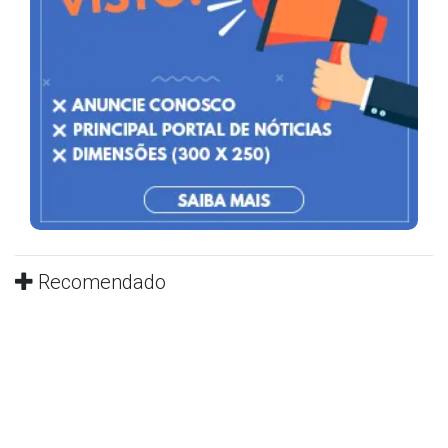
Recomendado