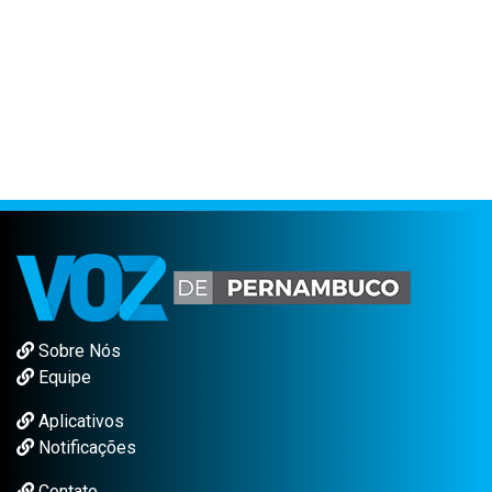
Sobre Nós
Equipe
Aplicativos
Notificações
Contato