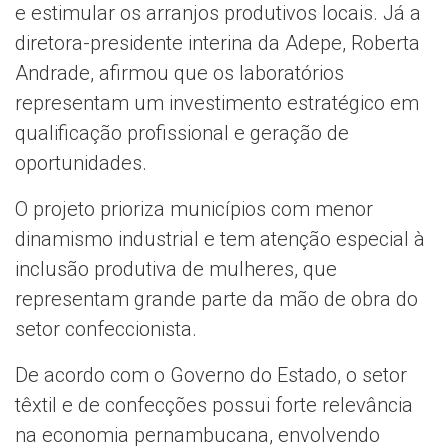
e estimular os arranjos produtivos locais. Já a
diretora-presidente interina da Adepe, Roberta
Andrade, afirmou que os laboratórios
representam um investimento estratégico em
qualificação profissional e geração de
oportunidades.
O projeto prioriza municípios com menor
dinamismo industrial e tem atenção especial à
inclusão produtiva de mulheres, que
representam grande parte da mão de obra do
setor confeccionista.
De acordo com o Governo do Estado, o setor
têxtil e de confecções possui forte relevância
na economia pernambucana, envolvendo