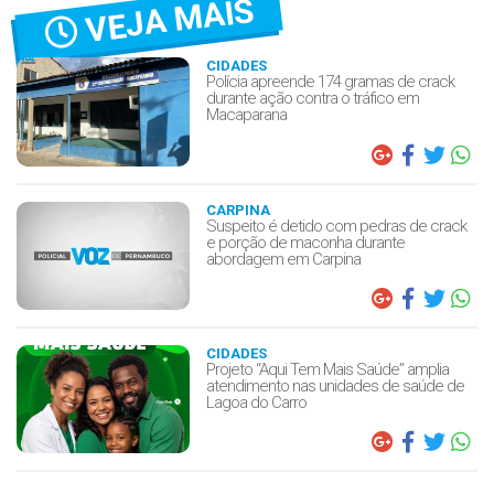
VEJA MAIS
CIDADES
Polícia apreende 174 gramas de crack
durante ação contra o tráfico em
Macaparana
CARPINA
Suspeito é detido com pedras de crack
e porção de maconha durante
abordagem em Carpina
CIDADES
Projeto “Aqui Tem Mais Saúde” amplia
atendimento nas unidades de saúde de
Lagoa do Carro