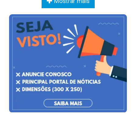
Mostrar mais