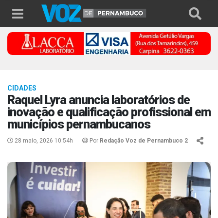
CIDADES
Raquel Lyra anuncia laboratórios de
inovação e qualificação profissional em
municípios pernambucanos
28 maio, 2026 10:54h
Por
Redação Voz de Pernambuco 2