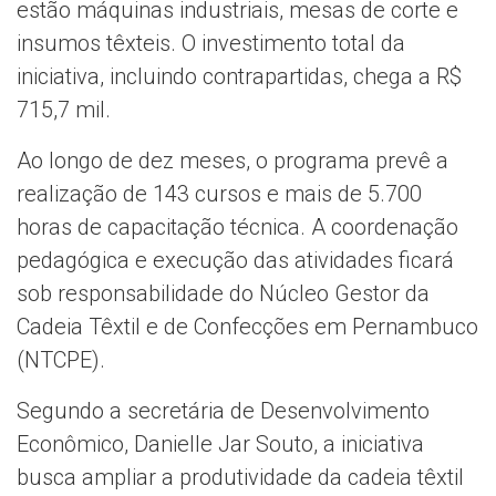
estão máquinas industriais, mesas de corte e
insumos têxteis. O investimento total da
iniciativa, incluindo contrapartidas, chega a R$
715,7 mil.
Ao longo de dez meses, o programa prevê a
realização de 143 cursos e mais de 5.700
horas de capacitação técnica. A coordenação
pedagógica e execução das atividades ficará
sob responsabilidade do Núcleo Gestor da
Cadeia Têxtil e de Confecções em Pernambuco
(NTCPE).
Segundo a secretária de Desenvolvimento
Econômico, Danielle Jar Souto, a iniciativa
busca ampliar a produtividade da cadeia têxtil