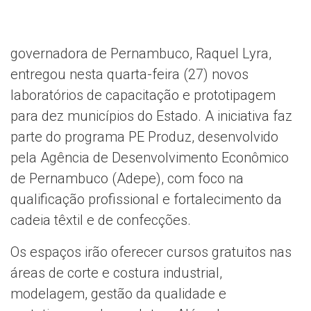
governadora de Pernambuco, Raquel Lyra,
entregou nesta quarta-feira (27) novos
laboratórios de capacitação e prototipagem
para dez municípios do Estado. A iniciativa faz
parte do programa PE Produz, desenvolvido
pela Agência de Desenvolvimento Econômico
de Pernambuco (Adepe), com foco na
qualificação profissional e fortalecimento da
cadeia têxtil e de confecções.
Os espaços irão oferecer cursos gratuitos nas
áreas de corte e costura industrial,
modelagem, gestão da qualidade e