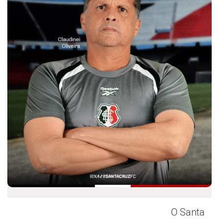
O Santa