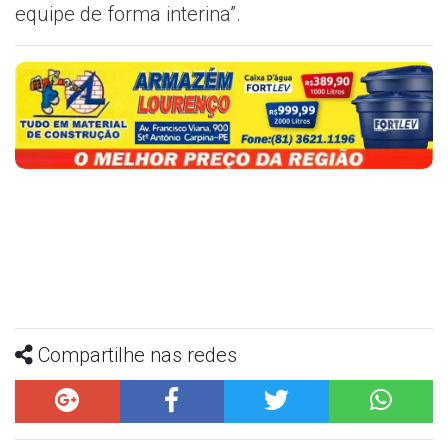
equipe de forma interina”.
Compartilhe nas redes