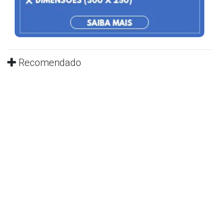
Recomendado