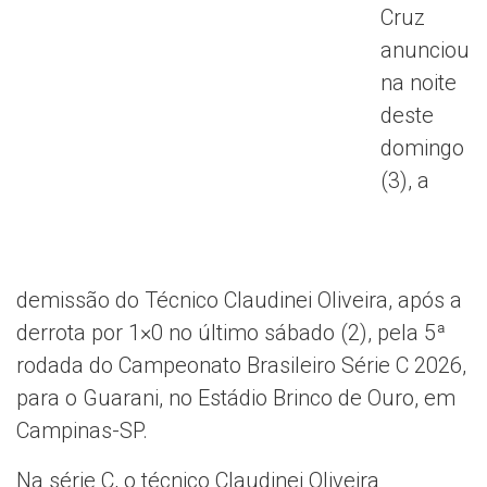
Cruz
anunciou
na noite
deste
domingo
(3), a
demissão do Técnico Claudinei Oliveira, após a
derrota por 1×0 no último sábado (2), pela 5ª
rodada do Campeonato Brasileiro Série C 2026,
para o Guarani, no Estádio Brinco de Ouro, em
Campinas-SP.
Na série C, o técnico Claudinei Oliveira