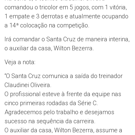
comandou o tricolor em 5 jogos, com 1 vitória,
1 empate e 3 derrotas e atualmente ocupando
a 14ª colocação na competição.
Irá comandar o Santa Cruz de maneira interina,
o auxiliar da casa, Wilton Bezerra.
Veja a nota:
“O Santa Cruz comunica a saída do treinador
Claudinei Oliveira.
O profissional esteve à frente da equipe nas
cinco primeiras rodadas da Série C.
Agradecemos pelo trabalho e desejamos
sucesso na sequência da carreira.
O auxiliar da casa, Wilton Bezerra, assume a