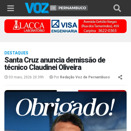
DESTAQUES
Santa Cruz anuncia demissão de
técnico Claudinei Oliveira
03 maio, 2026 20:39h
Por
Redação Voz de Pernambuco