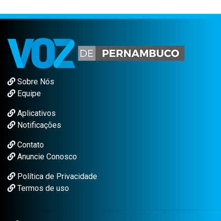
Sobre Nós
Equipe
Aplicativos
Notificações
Contato
Anuncie Conosco
Política de Privacidade
Termos de uso