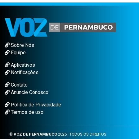
Sobre Nós
Equipe
Aplicativos
Notificações
Contato
Anuncie Conosco
Política de Privacidade
Termos de uso
©
VOZ DE PERNAMBUCO
2026 | TODOS OS DIREITOS