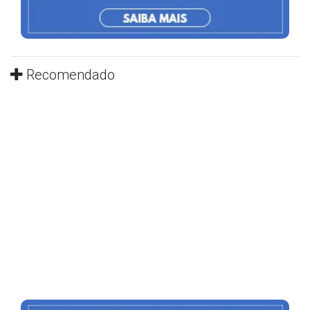
Recomendado