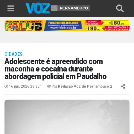
CIDADES
Adolescente é apreendido com
maconha e cocaína durante
abordagem policial em Paudalho
16 jun, 2026 23:35h
Por
Redação Voz de Pernambuco 2