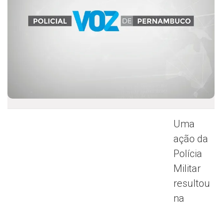
Uma
ação da
Polícia
Militar
resultou
na