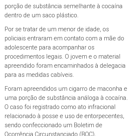
porção de substância semelhante à cocaína
dentro de um saco plástico.
Por se tratar de um menor de idade, os
policiais entraram em contato com a mãe do
adolescente para acompanhar os
procedimentos legais. O jovem e o material
apreendido foram encaminhados à delegacia
para as medidas cabíveis.
Foram apreendidos um cigarro de maconha e
uma porção de substância análoga à cocaína.
O caso foi registrado como ato infracional
relacionado à posse e uso de entorpecentes,
sendo confeccionado um Boletim de
Ocorrência Circunstanciado (BOC).