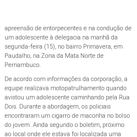
apreensão de entorpecentes e na condução de
um adolescente à delegacia na manhã da
segunda-feira (15), no bairro Primavera, em
Paudalho, na Zona da Mata Norte de
Pernambuco.
De acordo com informações da corporação, a
equipe realizava motopatrulhamento quando
avistou um adolescente caminhando pela Rua
Dois. Durante a abordagem, os policiais
encontraram um cigarro de maconha no bolso
do jovem. Ainda segundo o boletim, próximo
ao local onde ele estava foi localizada uma