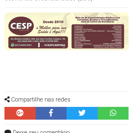
Compartilhe nas redes
Deixe seu comentário