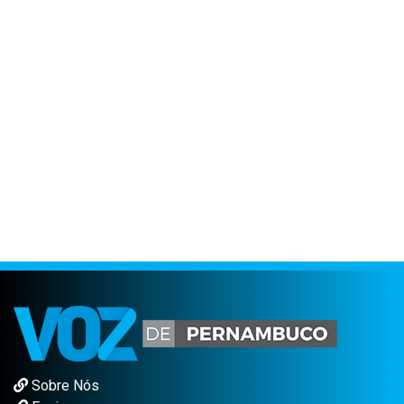
Sobre Nós