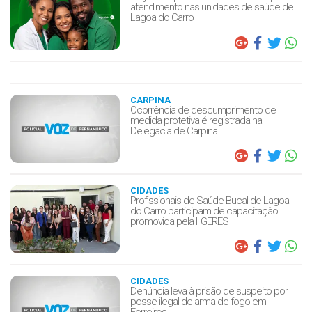
atendimento nas unidades de saúde de
Lagoa do Carro
CARPINA
Ocorrência de descumprimento de
medida protetiva é registrada na
Delegacia de Carpina
CIDADES
Profissionais de Saúde Bucal de Lagoa
do Carro participam de capacitação
promovida pela II GERES
CIDADES
Denúncia leva à prisão de suspeito por
posse ilegal de arma de fogo em
Ferreiros