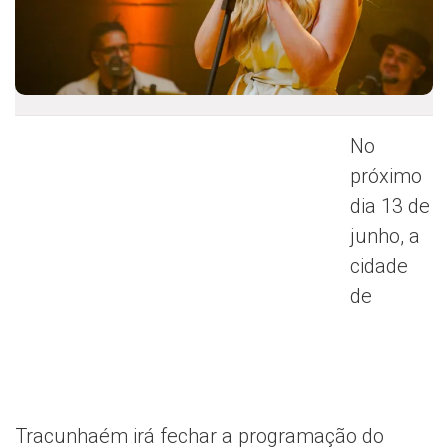
No
próximo
dia 13 de
junho, a
cidade
de
Tracunhaém irá fechar a programação do