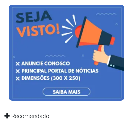
Recomendado