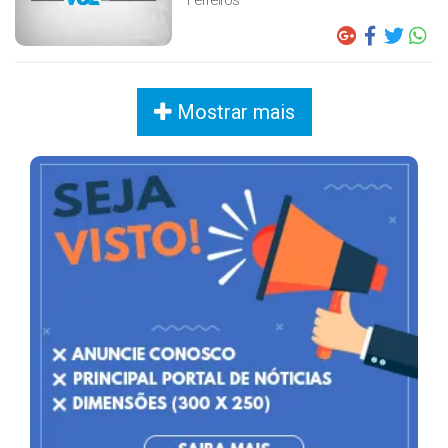
Mostrar mais