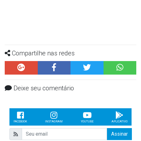
Compartilhe nas redes
Deixe seu comentário
FACEBOOK
INSTAGRAM
YOUTUBE
APLICATIVO
Assinar