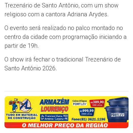
Trezenário de Santo Antônio, com um show
religioso com a cantora Adriana Arydes.
O evento será realizado no palco montado no
centro da cidade com programação iniciando a
partir de 19h.
O show irá fechar o tradicional Trezenário de
Santo Antônio 2026.