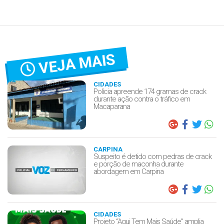
VEJA MAIS
CIDADES
Polícia apreende 174 gramas de crack
durante ação contra o tráfico em
Macaparana
CARPINA
Suspeito é detido com pedras de crack
e porção de maconha durante
abordagem em Carpina
CIDADES
Projeto “Aqui Tem Mais Saúde” amplia