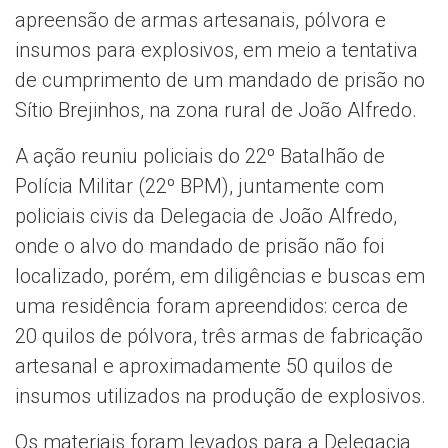
apreensão de armas artesanais, pólvora e
insumos para explosivos, em meio a tentativa
de cumprimento de um mandado de prisão no
Sítio Brejinhos, na zona rural de João Alfredo.
A ação reuniu policiais do 22º Batalhão de
Polícia Militar (22º BPM), juntamente com
policiais civis da Delegacia de João Alfredo,
onde o alvo do mandado de prisão não foi
localizado, porém, em diligências e buscas em
uma residência foram apreendidos: cerca de
20 quilos de pólvora, três armas de fabricação
artesanal e aproximadamente 50 quilos de
insumos utilizados na produção de explosivos.
Os materiais foram levados para a Delegacia