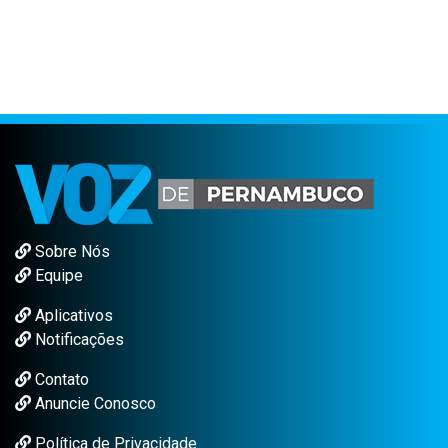
Sobre Nós
Equipe
Aplicativos
Notificações
Contato
Anuncie Conosco
Política de Privacidade