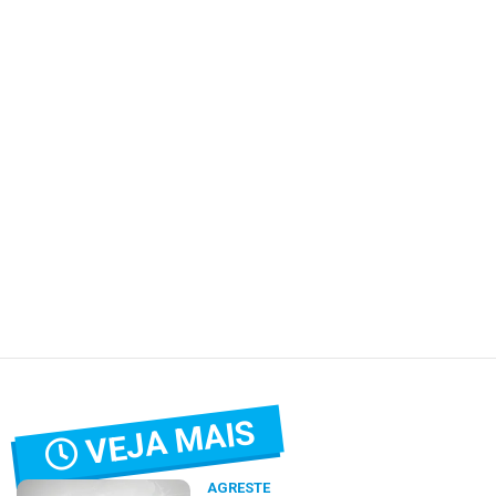
VEJA MAIS
AGRESTE