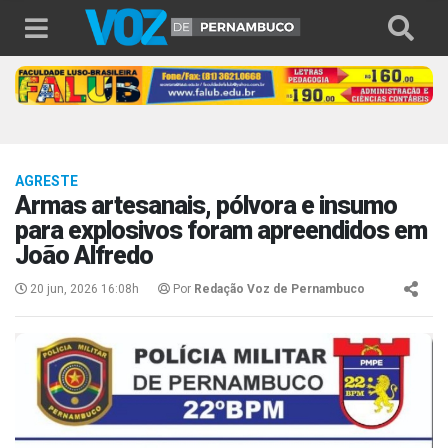
AGRESTE
Armas artesanais, pólvora e insumo
para explosivos foram apreendidos em
João Alfredo
20 jun, 2026 16:08h
Por
Redação Voz de Pernambuco