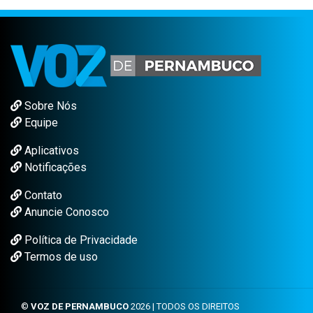
Sobre Nós
Equipe
Aplicativos
Notificações
Contato
Anuncie Conosco
Política de Privacidade
Termos de uso
©
VOZ DE PERNAMBUCO
2026 | TODOS OS DIREITOS