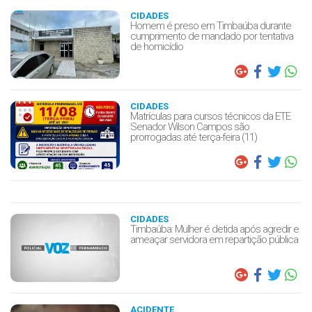
CIDADES
Homem é preso em Timbaúba durante
cumprimento de mandado por tentativa
de homicídio
CIDADES
Matrículas para cursos técnicos da ETE
Senador Wilson Campos são
prorrogadas até terça-feira (11)
CIDADES
Timbaúba: Mulher é detida após agredir e
ameaçar servidora em repartição pública
ACIDENTE