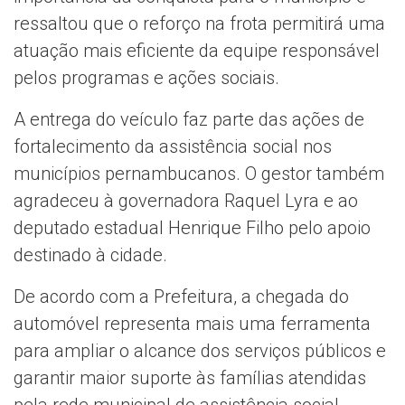
ressaltou que o reforço na frota permitirá uma
atuação mais eficiente da equipe responsável
pelos programas e ações sociais.
A entrega do veículo faz parte das ações de
fortalecimento da assistência social nos
municípios pernambucanos. O gestor também
agradeceu à governadora Raquel Lyra e ao
deputado estadual Henrique Filho pelo apoio
destinado à cidade.
De acordo com a Prefeitura, a chegada do
automóvel representa mais uma ferramenta
para ampliar o alcance dos serviços públicos e
garantir maior suporte às famílias atendidas
pela rede municipal de assistência social.