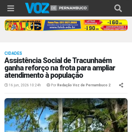
CIDADES
Assistência Social de Tracunhaém
ganha reforço na frota para ampliar
atendimento à população
16 jun, 2026 10:24h
Por
Redação Voz de Pernambuco 2