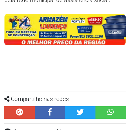
Compartilhe nas redes