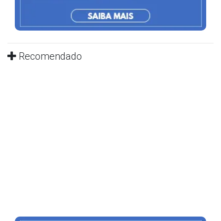
Recomendado