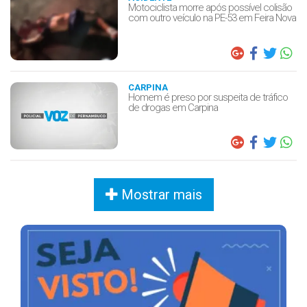
Motociclista morre após possível colisão
com outro veículo na PE-53 em Feira Nova
CARPINA
Homem é preso por suspeita de tráfico
de drogas em Carpina
Mostrar mais