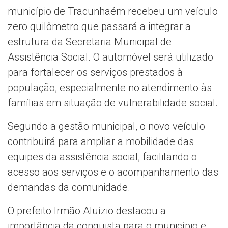
município de Tracunhaém recebeu um veículo
zero quilômetro que passará a integrar a
estrutura da Secretaria Municipal de
Assistência Social. O automóvel será utilizado
para fortalecer os serviços prestados à
população, especialmente no atendimento às
famílias em situação de vulnerabilidade social.
Segundo a gestão municipal, o novo veículo
contribuirá para ampliar a mobilidade das
equipes da assistência social, facilitando o
acesso aos serviços e o acompanhamento das
demandas da comunidade.
O prefeito Irmão Aluízio destacou a
importância da conquista para o município e