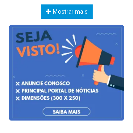
Mostrar mais