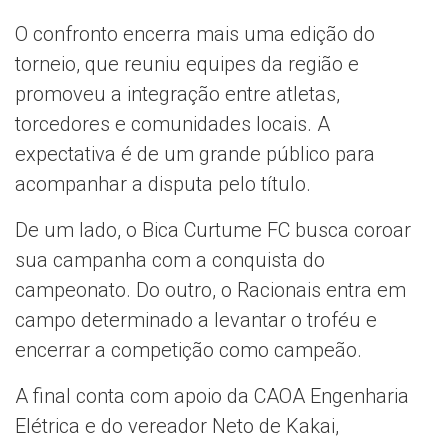
O confronto encerra mais uma edição do
torneio, que reuniu equipes da região e
promoveu a integração entre atletas,
torcedores e comunidades locais. A
expectativa é de um grande público para
acompanhar a disputa pelo título.
De um lado, o Bica Curtume FC busca coroar
sua campanha com a conquista do
campeonato. Do outro, o Racionais entra em
campo determinado a levantar o troféu e
encerrar a competição como campeão.
A final conta com apoio da CAOA Engenharia
Elétrica e do vereador Neto de Kakai,