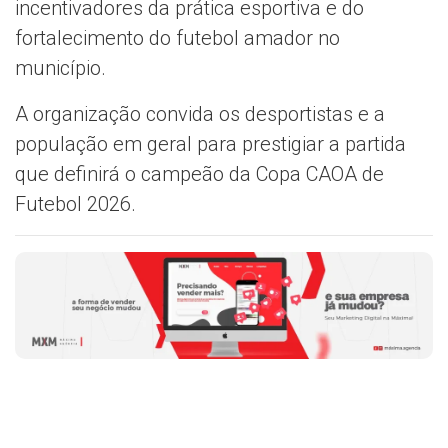
incentivadores da prática esportiva e do
fortalecimento do futebol amador no
município.
A organização convida os desportistas e a
população em geral para prestigiar a partida
que definirá o campeão da Copa CAOA de
Futebol 2026.