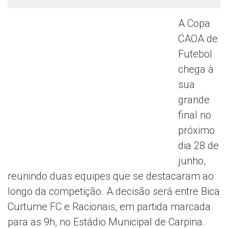
A Copa
CAOA de
Futebol
chega à
sua
grande
final no
próximo
dia 28 de
junho,
reunindo duas equipes que se destacaram ao
longo da competição. A decisão será entre Bica
Curtume FC e Racionais, em partida marcada
para as 9h, no Estádio Municipal de Carpina.