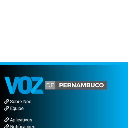
Sobre Nós
Equipe
Aplicativos
Notificações