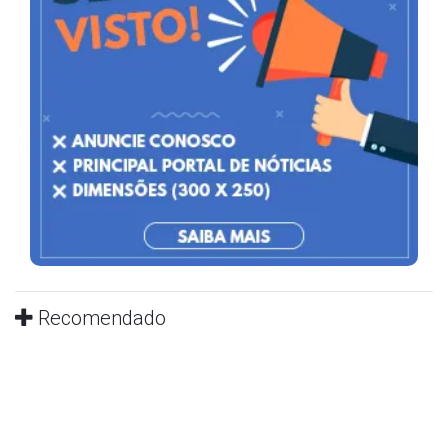
Recomendado