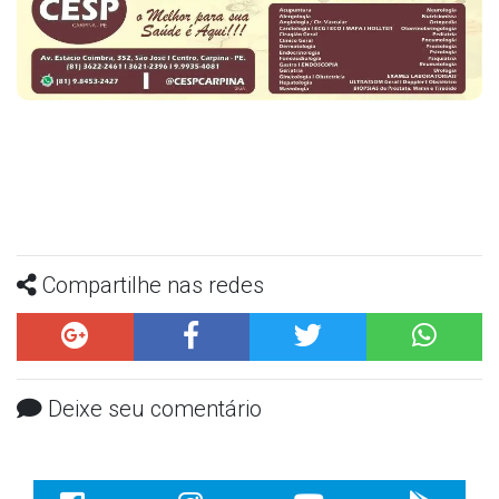
Compartilhe nas redes
Deixe seu comentário