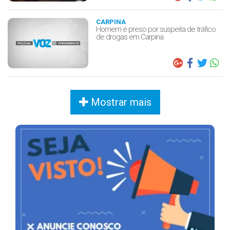
CARPINA
Homem é preso por suspeita de tráfico
de drogas em Carpina
Mostrar mais