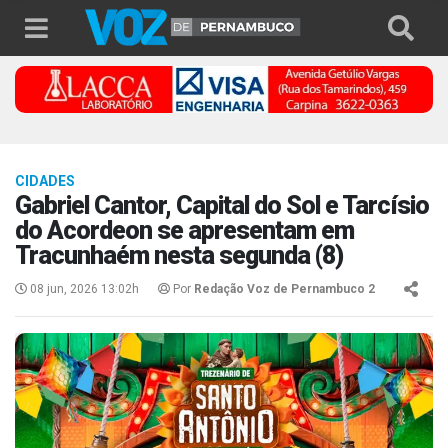
CIDADES
Gabriel Cantor, Capital do Sol e Tarcísio
do Acordeon se apresentam em
Tracunhaém nesta segunda (8)
08 jun, 2026 13:02h
Por
Redação Voz de Pernambuco 2