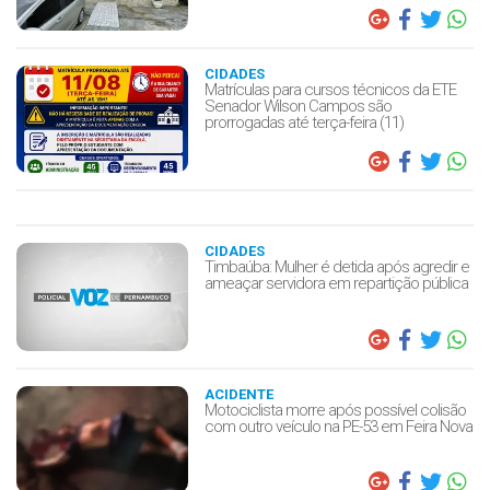
CIDADES
Matrículas para cursos técnicos da ETE
Senador Wilson Campos são
prorrogadas até terça-feira (11)
CIDADES
Timbaúba: Mulher é detida após agredir e
ameaçar servidora em repartição pública
ACIDENTE
Motociclista morre após possível colisão
com outro veículo na PE-53 em Feira Nova