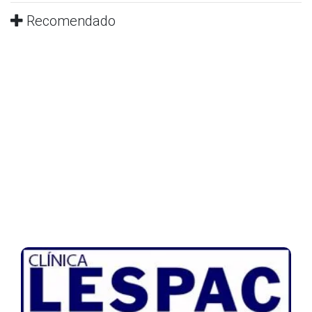
Recomendado