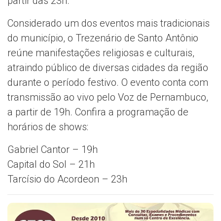
partir das 23h.
Considerado um dos eventos mais tradicionais
do município, o Trezenário de Santo Antônio
reúne manifestações religiosas e culturais,
atraindo público de diversas cidades da região
durante o período festivo. O evento conta com
transmissão ao vivo pelo Voz de Pernambuco,
a partir de 19h. Confira a programação de
horários de shows:
Gabriel Cantor – 19h
Capital do Sol – 21h
Tarcísio do Acordeon – 23h