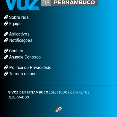
Sobre Nós
Equipe
Aplicativos
Notificações
Contato
Anuncie Conosco
Política de Privacidade
Termos de uso
©
VOZ DE PERNAMBUCO
2026 | TODOS OS DIREITOS
RESERVADOS