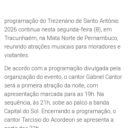
programação do Trezenário de Santo Antônio
2026 continua nesta segunda-feira (8), em
Tracunhaém, na Mata Norte de Pernambuco,
reunindo atrações musicais para moradores e
visitantes.
De acordo com a programação divulgada pela
organização do evento, o cantor Gabriel Cantor
será a primeira atração da noite, com
apresentação marcada para as 19h. Na
sequência, às 21h, sobe ao palco a banda
Capital do Sol. Encerrando a programação, o
cantor Tarcísio do Acordeon se apresenta a