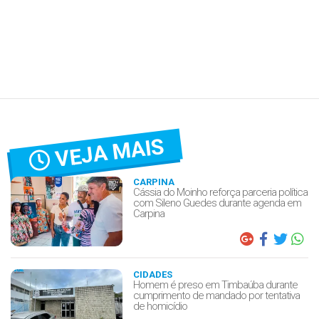
VEJA MAIS
CARPINA
Cássia do Moinho reforça parceria política
com Sileno Guedes durante agenda em
Carpina
CIDADES
Homem é preso em Timbaúba durante
cumprimento de mandado por tentativa
de homicídio