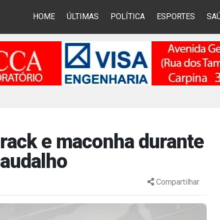
HOME
ÚLTIMAS
POLÍTICA
ESPORTES
SA
rack e maconha durante
audalho
Compartilhar