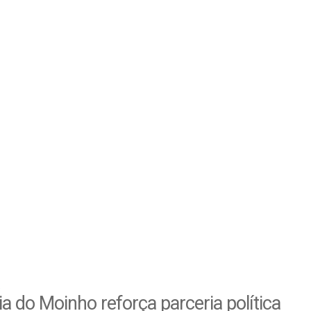
a do Moinho reforça parceria política