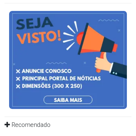
Recomendado