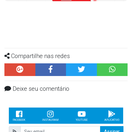
Compartilhe nas redes
Deixe seu comentário
FACEBOOK
INSTAGRAM
YOUTUBE
APLICATIVO
Assinar