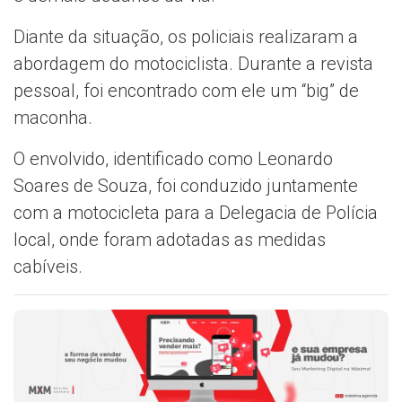
Diante da situação, os policiais realizaram a
abordagem do motociclista. Durante a revista
pessoal, foi encontrado com ele um “big” de
maconha.
O envolvido, identificado como Leonardo
Soares de Souza, foi conduzido juntamente
com a motocicleta para a Delegacia de Polícia
local, onde foram adotadas as medidas
cabíveis.