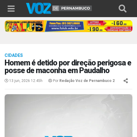
CIDADES
Homem é detido por direção perigosa e
posse de maconha em Paudalho
13 jun, 2026 12:45h
Por
Redação Voz de Pernambuco 2