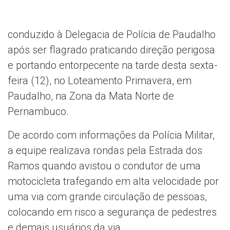
conduzido à Delegacia de Polícia de Paudalho
após ser flagrado praticando direção perigosa
e portando entorpecente na tarde desta sexta-
feira (12), no Loteamento Primavera, em
Paudalho, na Zona da Mata Norte de
Pernambuco.
De acordo com informações da Polícia Militar,
a equipe realizava rondas pela Estrada dos
Ramos quando avistou o condutor de uma
motocicleta trafegando em alta velocidade por
uma via com grande circulação de pessoas,
colocando em risco a segurança de pedestres
e demais usuários da via.