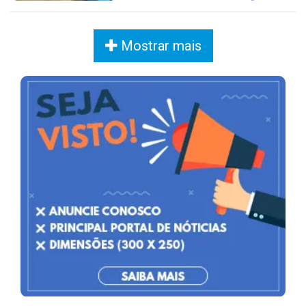
Mostrar mais