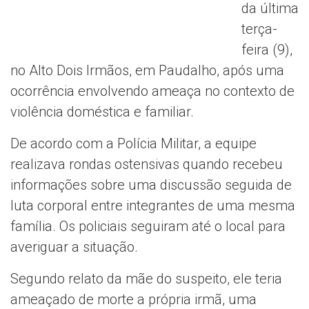
da última
terça-
feira (9),
no Alto Dois Irmãos, em Paudalho, após uma
ocorrência envolvendo ameaça no contexto de
violência doméstica e familiar.
De acordo com a Polícia Militar, a equipe
realizava rondas ostensivas quando recebeu
informações sobre uma discussão seguida de
luta corporal entre integrantes de uma mesma
família. Os policiais seguiram até o local para
averiguar a situação.
Segundo relato da mãe do suspeito, ele teria
ameaçado de morte a própria irmã, uma