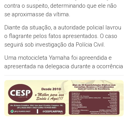
contra o suspeito, determinando que ele não
se aproximasse da vítima.
Diante da situação, a autoridade policial lavrou
o flagrante pelos fatos apresentados. O caso
seguirá sob investigação da Polícia Civil.
Uma motocicleta Yamaha foi apreendida e
apresentada na delegacia durante a ocorrência