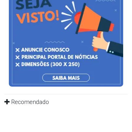
Recomendado