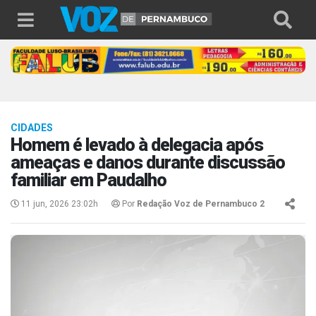
CIDADES
Homem é levado à delegacia após
ameaças e danos durante discussão
familiar em Paudalho
11 jun, 2026 23:02h
Por
Redação Voz de Pernambuco 2