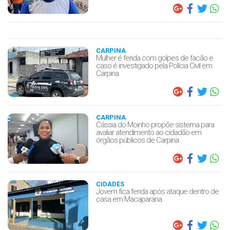
CARPINA
Mulher é ferida com golpes de facão e
caso é investigado pela Polícia Civil em
Carpina
CARPINA
Cássia do Moinho propõe sistema para
avaliar atendimento ao cidadão em
órgãos públicos de Carpina
CIDADES
Jovem fica ferida após ataque dentro de
casa em Macaparana