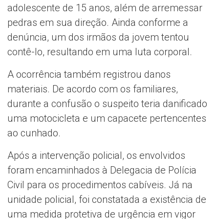
adolescente de 15 anos, além de arremessar
pedras em sua direção. Ainda conforme a
denúncia, um dos irmãos da jovem tentou
contê-lo, resultando em uma luta corporal.
A ocorrência também registrou danos
materiais. De acordo com os familiares,
durante a confusão o suspeito teria danificado
uma motocicleta e um capacete pertencentes
ao cunhado.
Após a intervenção policial, os envolvidos
foram encaminhados à Delegacia de Polícia
Civil para os procedimentos cabíveis. Já na
unidade policial, foi constatada a existência de
uma medida protetiva de urgência em vigor