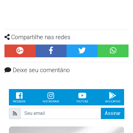
Compartilhe nas redes
Deixe seu comentário
FACEBOOK
INSTAGRAM
YOUTUBE
APLICATIVO
Assinar