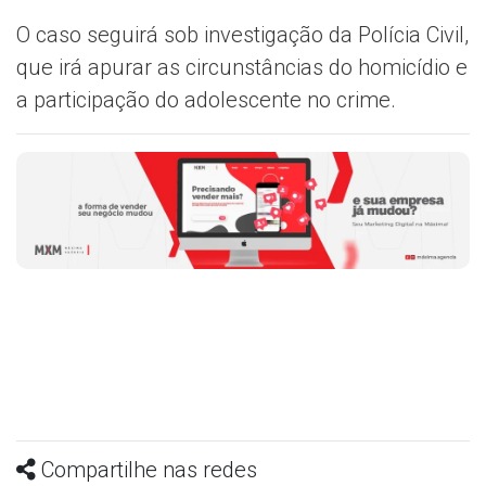
O caso seguirá sob investigação da Polícia Civil,
que irá apurar as circunstâncias do homicídio e
a participação do adolescente no crime.
Compartilhe nas redes