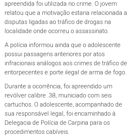
apreendida foi utilizada no crime. O jovem
relatou que a motivação estaria relacionada a
disputas ligadas ao tráfico de drogas na
localidade onde ocorreu o assassinato.
A polícia informou ainda que o adolescente
possui passagens anteriores por atos
infracionais análogos aos crimes de tráfico de
entorpecentes e porte ilegal de arma de fogo.
Durante a ocorrência, foi apreendido um
revólver calibre .38, municiado com seis
cartuchos. O adolescente, acompanhado de
sua responsável legal, foi encaminhado à
Delegacia de Polícia de Carpina para os
procedimentos cabíveis.