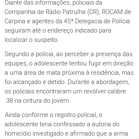
Diante das informações, policiais da
Companhia de Rádio Patrulha (CR), ROCAM de
Carpina e agentes da 45ª Delegacia de Polícia
seguiram até o endereço indicado para
localizar o suspeito.
Segundo a polícia, ao perceber a presença das
equipes, o adolescente tentou fugir em direção
a uma área de mata próxima à residência, mas
foi alcançado e detido. Durante a abordagem,
os policiais encontraram um revólver calibre
.38 na cintura do jovem.
Ainda conforme o registro policial, o
adolescente teria confessado a autoria do
homicídio investigado e afirmado que a arma