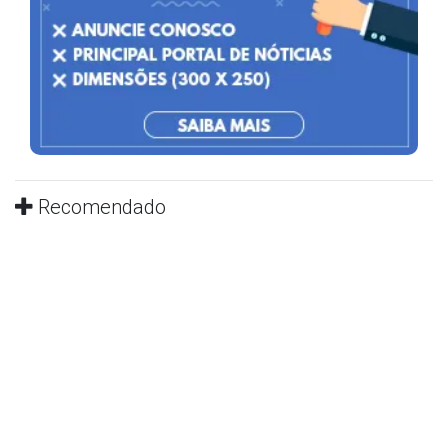
Recomendado