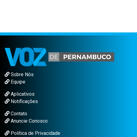
Sobre Nós
Equipe
Aplicativos
Notificações
Contato
Anuncie Conosco
Política de Privacidade