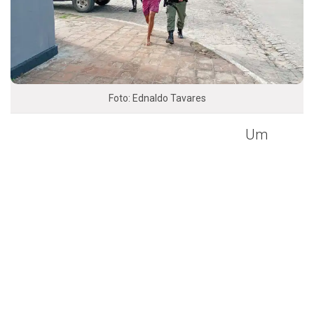
Foto: Ednaldo Tavares
Um