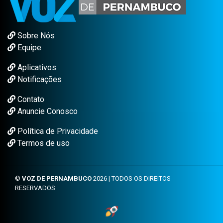
Sobre Nós
Equipe
Aplicativos
Notificações
Contato
Anuncie Conosco
Política de Privacidade
Termos de uso
©
VOZ DE PERNAMBUCO
2026 | TODOS OS DIREITOS
RESERVADOS