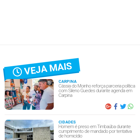
VEJA MAIS
CARPINA
Cássia do Moinho reforça parceria política
com Sileno Guedes durante agenda em
Carpina
CIDADES
Homem é preso em Timbaúba durante
cumprimento de mandado por tentativa
de homicídio