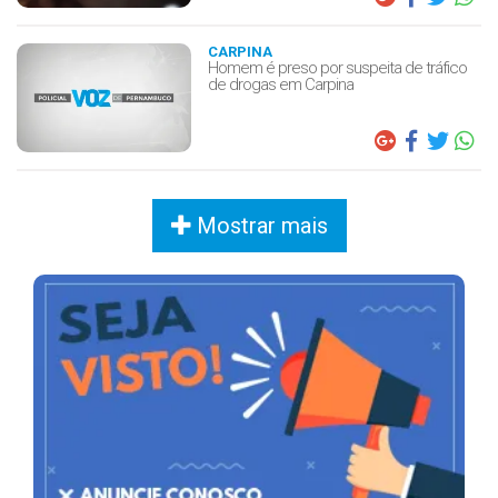
CARPINA
Homem é preso por suspeita de tráfico
de drogas em Carpina
Mostrar mais