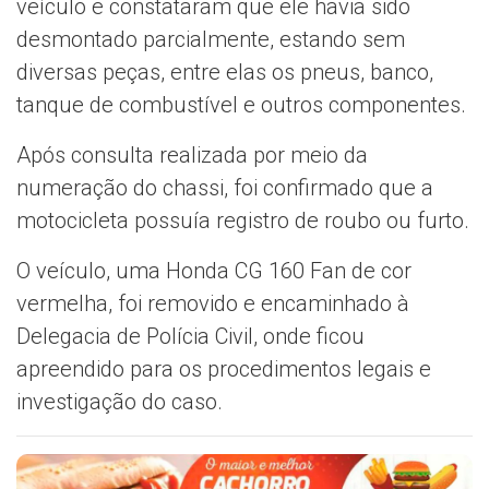
veículo e constataram que ele havia sido
desmontado parcialmente, estando sem
diversas peças, entre elas os pneus, banco,
tanque de combustível e outros componentes.
Após consulta realizada por meio da
numeração do chassi, foi confirmado que a
motocicleta possuía registro de roubo ou furto.
O veículo, uma Honda CG 160 Fan de cor
vermelha, foi removido e encaminhado à
Delegacia de Polícia Civil, onde ficou
apreendido para os procedimentos legais e
investigação do caso.