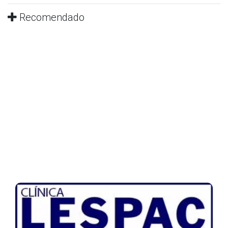
Recomendado