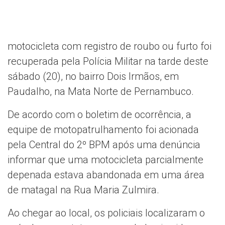
motocicleta com registro de roubo ou furto foi
recuperada pela Polícia Militar na tarde deste
sábado (20), no bairro Dois Irmãos, em
Paudalho, na Mata Norte de Pernambuco.
De acordo com o boletim de ocorrência, a
equipe de motopatrulhamento foi acionada
pela Central do 2º BPM após uma denúncia
informar que uma motocicleta parcialmente
depenada estava abandonada em uma área
de matagal na Rua Maria Zulmira.
Ao chegar ao local, os policiais localizaram o