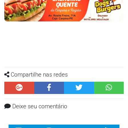
Compartilhe nas redes
Deixe seu comentário