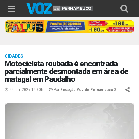
CIDADES
Motocicleta roubada é encontrada
parcialmente desmontada em área de
matagal em Paudalho
22 jun, 2026 14:30h
Por
Redação Voz de Pernambuco 2