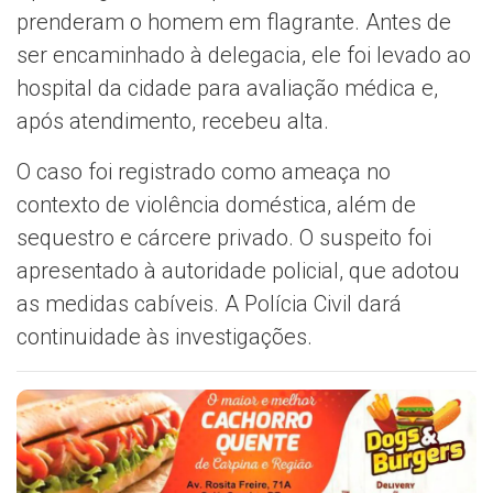
prenderam o homem em flagrante. Antes de
ser encaminhado à delegacia, ele foi levado ao
hospital da cidade para avaliação médica e,
após atendimento, recebeu alta.
O caso foi registrado como ameaça no
contexto de violência doméstica, além de
sequestro e cárcere privado. O suspeito foi
apresentado à autoridade policial, que adotou
as medidas cabíveis. A Polícia Civil dará
continuidade às investigações.