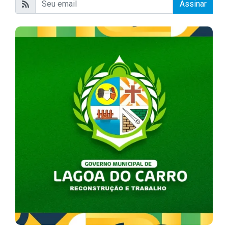
Assinar