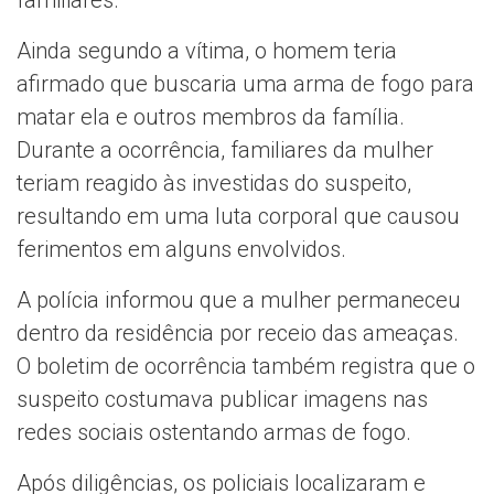
Ainda segundo a vítima, o homem teria
afirmado que buscaria uma arma de fogo para
matar ela e outros membros da família.
Durante a ocorrência, familiares da mulher
teriam reagido às investidas do suspeito,
resultando em uma luta corporal que causou
ferimentos em alguns envolvidos.
A polícia informou que a mulher permaneceu
dentro da residência por receio das ameaças.
O boletim de ocorrência também registra que o
suspeito costumava publicar imagens nas
redes sociais ostentando armas de fogo.
Após diligências, os policiais localizaram e