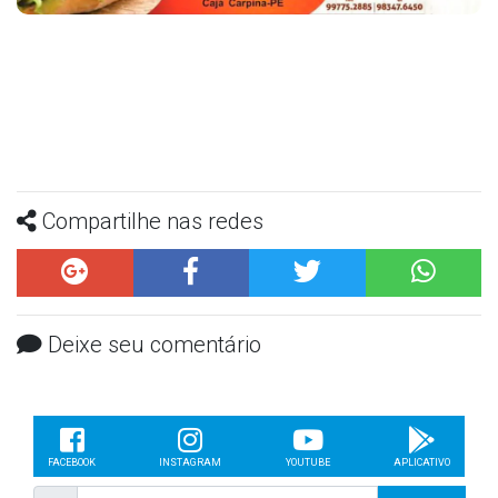
Compartilhe nas redes
Deixe seu comentário
FACEBOOK
INSTAGRAM
YOUTUBE
APLICATIVO