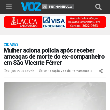
CIDADES
Mulher aciona polícia após receber
ameaças de morte do ex-companheiro
em São Vicente Férrer
01 jun, 2026 15:25h
Por
Redação Voz de Pernambuco 2