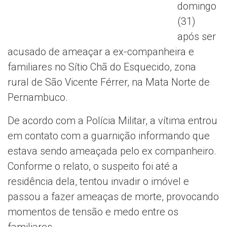
domingo
(31)
após ser
acusado de ameaçar a ex-companheira e
familiares no Sítio Chã do Esquecido, zona
rural de São Vicente Férrer, na Mata Norte de
Pernambuco.
De acordo com a Polícia Militar, a vítima entrou
em contato com a guarnição informando que
estava sendo ameaçada pelo ex companheiro.
Conforme o relato, o suspeito foi até a
residência dela, tentou invadir o imóvel e
passou a fazer ameaças de morte, provocando
momentos de tensão e medo entre os
familiares.