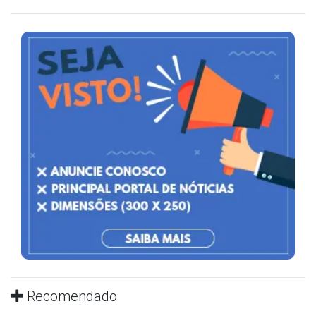
Recomendado