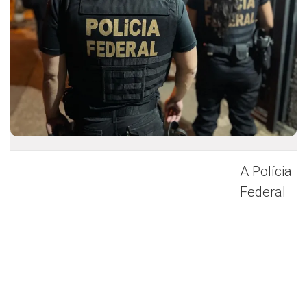
A Polícia
Federal