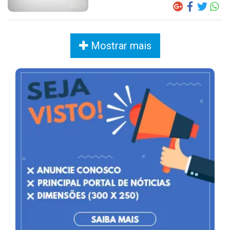
Mostrar mais