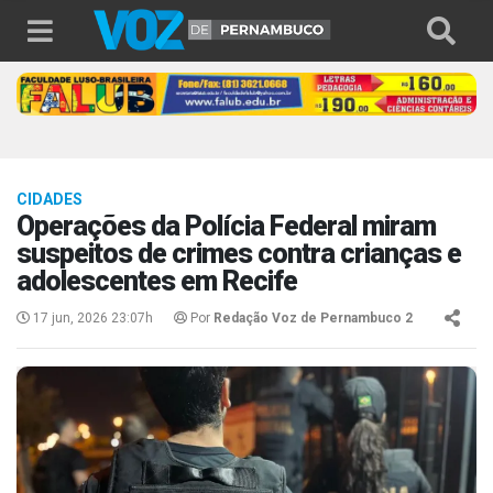
CIDADES
Operações da Polícia Federal miram
suspeitos de crimes contra crianças e
adolescentes em Recife
17 jun, 2026 23:07h
Por
Redação Voz de Pernambuco 2