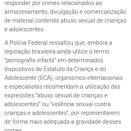
responder por crimes relacionados ao
armazenamento, divulgação e comercialização
de material contendo abuso sexual de crianças
e adolescentes.
A Polícia Federal ressaltou que, embora a
legislação brasileira ainda utilize o termo
“pornografia infantil” em determinados
dispositivos do Estatuto da Criança e do
Adolescente (ECA), organismos internacionais
e especialistas recomendam a utilização das
expressões “abuso sexual de crianças e
adolescentes” ou “violência sexual contra
crianças e adolescentes”, por representarem
de forma mais adequada a gravidade desses
crimes.