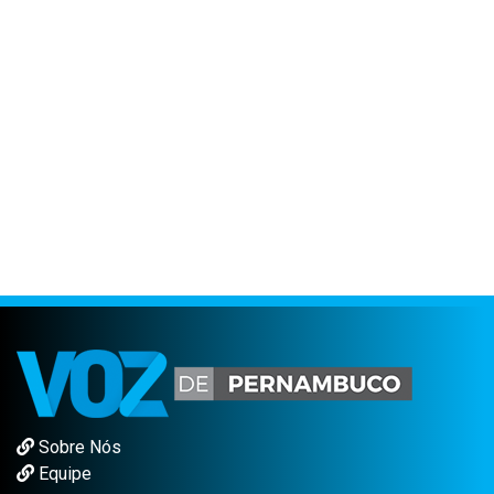
Sobre Nós
Equipe