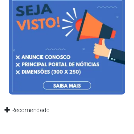
Recomendado