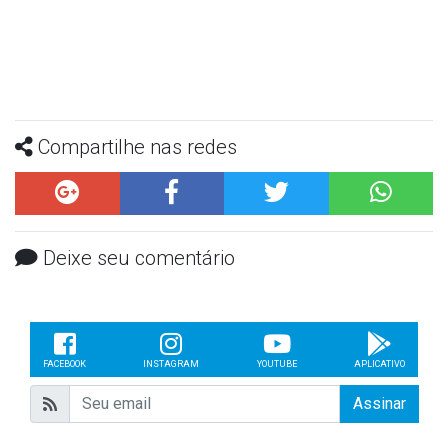
Compartilhe nas redes
Deixe seu comentário
FACEBOOK
INSTAGRAM
YOUTUBE
APLICATIVO
Assinar