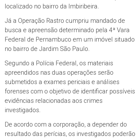
localizado no bairro da Imbiribeira.
Já a Operação Rastro cumpriu mandado de
busca e apreensão determinado pela 4ª Vara
Federal de Pernambuco em um imóvel situado
no bairro de Jardim São Paulo.
Segundo a Polícia Federal, os materiais
apreendidos nas duas operações serão
submetidos a exames periciais e análises
forenses com o objetivo de identificar possíveis
evidências relacionadas aos crimes
investigados.
De acordo com a corporação, a depender do
resultado das perícias, os investigados poderão