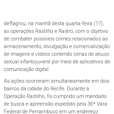
deflagrou, na manhã desta quarta-feira (17),
as operações Rastilho e Rastro, com o objetivo
de combater possíveis crimes relacionados ao
armazenamento, divulgação e comercialização
de imagens e vídeos contendo cenas de abuso
sexual infantojuvenil por meio de aplicativos de
comunicação digital.
As ações ocorreram simultaneamente em dois
bairros da cidade do Recife. Durante a
Operação Rastilho, foi cumprido um mandado
de busca e apreensão expedido pela 36ª Vara
Federal de Pernambuco em um endereço