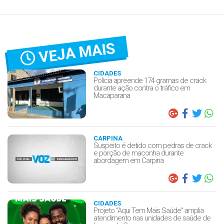
VEJA MAIS
CIDADES
Polícia apreende 174 gramas de crack
durante ação contra o tráfico em
Macaparana
CARPINA
Suspeito é detido com pedras de crack
e porção de maconha durante
abordagem em Carpina
CIDADES
Projeto “Aqui Tem Mais Saúde” amplia
atendimento nas unidades de saúde de