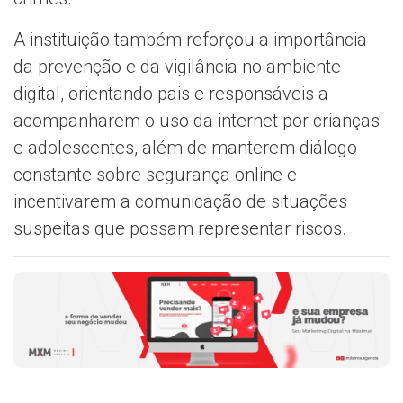
A instituição também reforçou a importância
da prevenção e da vigilância no ambiente
digital, orientando pais e responsáveis a
acompanharem o uso da internet por crianças
e adolescentes, além de manterem diálogo
constante sobre segurança online e
incentivarem a comunicação de situações
suspeitas que possam representar riscos.