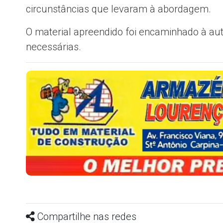
circunstâncias que levaram à abordagem.
O material apreendido foi encaminhado à auto
necessárias.
Compartilhe nas redes