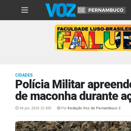
CIDADES
Polícia Militar apreen
de maconha durante a
06 jun, 2026 22:42h
Por
Redação Voz de Pernambuco 2