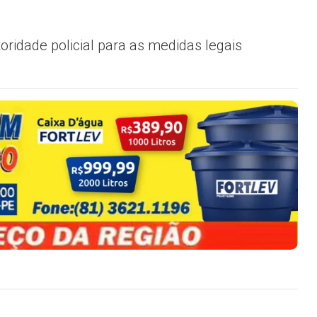
ridade policial para as medidas legais