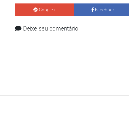
Google+
Facebook
Deixe seu comentário