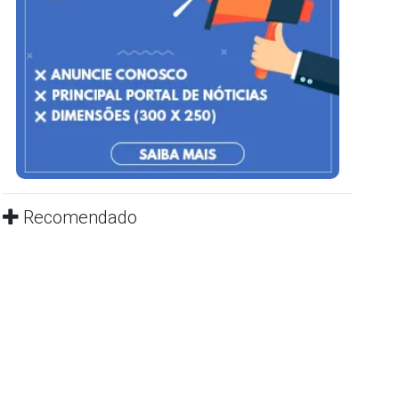
Recomendado