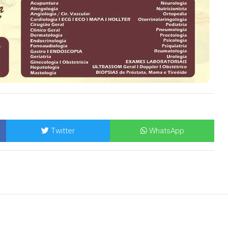
Twitter
WhatsApp