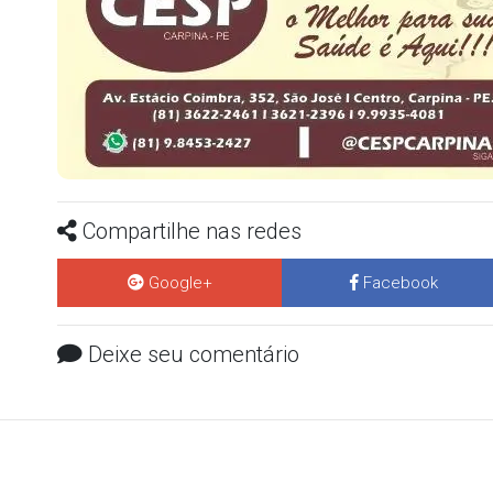
Compartilhe nas redes
Google+
Facebook
Deixe seu comentário