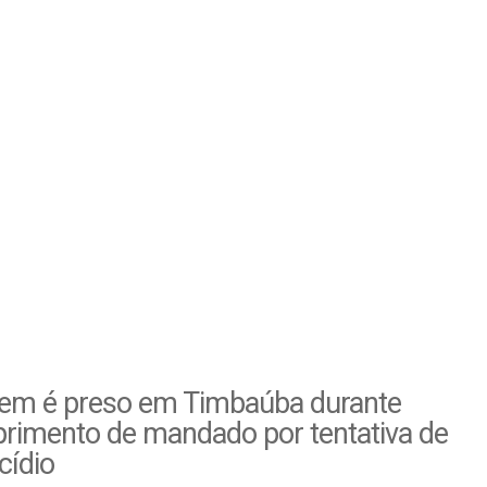
m é preso em Timbaúba durante
rimento de mandado por tentativa de
cídio