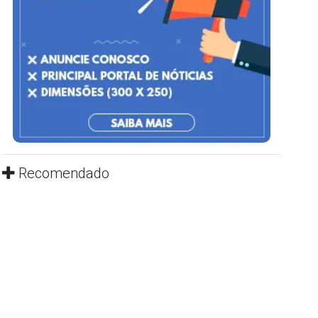
Recomendado