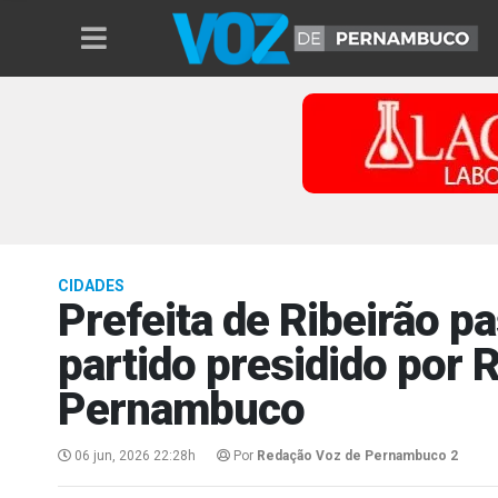
CIDADES
Prefeita de Ribeirão pa
partido presidido por 
Pernambuco
06 jun, 2026 22:28h
Por
Redação Voz de Pernambuco 2