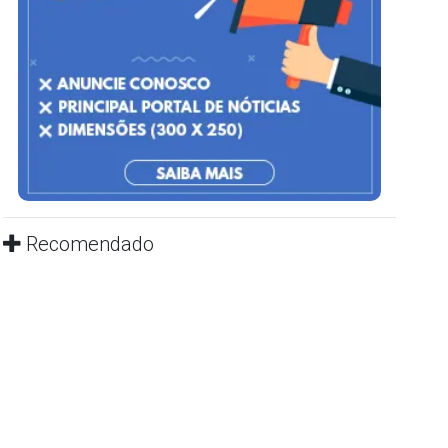
Recomendado