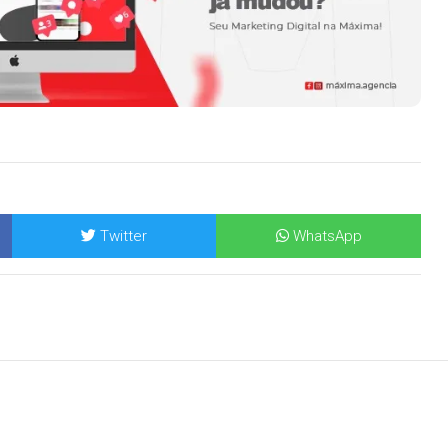
Twitter
WhatsApp