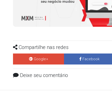
Compartilhe nas redes
Google+
Facebook
Deixe seu comentário