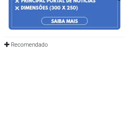
Recomendado