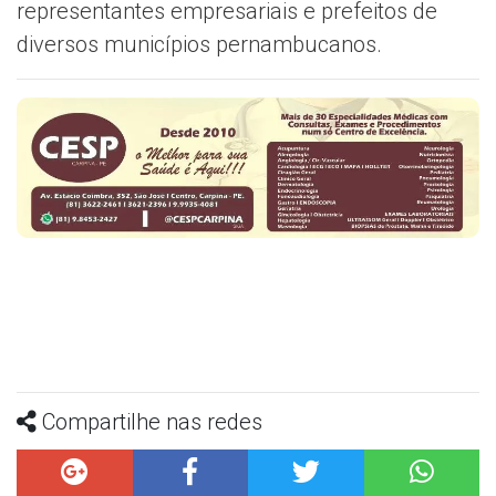
representantes empresariais e prefeitos de
diversos municípios pernambucanos.
Compartilhe nas redes