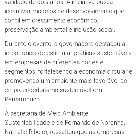
validade de dois anos. A iniciativa busca
incentivar modelos de desenvolvimento que
conciliem crescimento econômico,
preservação ambiental e inclusão social.
Durante o evento, a governadora destacou a
importância de estimular práticas sustentáveis
em empresas de diferentes portes e
segmentos, fortalecendo a economia circular e
promovendo um ambiente mais favorável ao
empreendedorismo sustentável em
Pernambuco.
A secretária de Meio Ambiente,
Sustentabilidade e de Fernando de Noronha,
Nathalie Ribeiro, ressaltou que as empresas