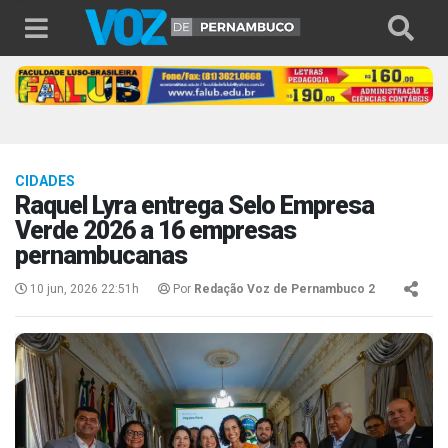
CIDADES
Raquel Lyra entrega Selo Empresa
Verde 2026 a 16 empresas
pernambucanas
10 jun, 2026 22:51h
Por
Redação Voz de Pernambuco 2