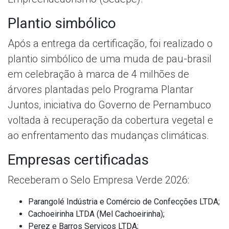
Plantio simbólico
Após a entrega da certificação, foi realizado o
plantio simbólico de uma muda de pau-brasil
em celebração à marca de 4 milhões de
árvores plantadas pelo Programa Plantar
Juntos, iniciativa do Governo de Pernambuco
voltada à recuperação da cobertura vegetal e
ao enfrentamento das mudanças climáticas.
Empresas certificadas
Receberam o Selo Empresa Verde 2026:
Parangolé Indústria e Comércio de Confecções LTDA;
Cachoeirinha LTDA (Mel Cachoeirinha);
Perez e Barros Serviços LTDA;