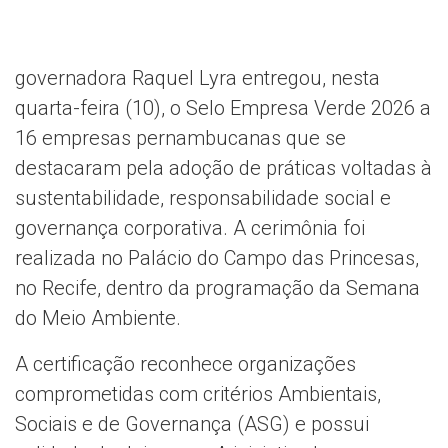
governadora Raquel Lyra entregou, nesta
quarta-feira (10), o Selo Empresa Verde 2026 a
16 empresas pernambucanas que se
destacaram pela adoção de práticas voltadas à
sustentabilidade, responsabilidade social e
governança corporativa. A cerimônia foi
realizada no Palácio do Campo das Princesas,
no Recife, dentro da programação da Semana
do Meio Ambiente.
A certificação reconhece organizações
comprometidas com critérios Ambientais,
Sociais e de Governança (ASG) e possui