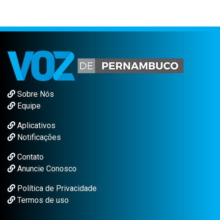
Sobre Nós
Equipe
Aplicativos
Notificações
Contato
Anuncie Conosco
Política de Privacidade
Termos de uso