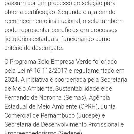
passam por um processo de seleção para
obter a certificação. Segundo ela, além do
reconhecimento institucional, o selo também
pode representar benefícios em processos
licitatórios estaduais, funcionando como
critério de desempate.
O Programa Selo Empresa Verde foi criado
pela Lei nº 16.112/2017 e regulamentado em
2024. A iniciativa é coordenada pela Secretaria
de Meio Ambiente, Sustentabilidade e de
Fernando de Noronha (Semas), Agência
Estadual de Meio Ambiente (CPRH), Junta
Comercial de Pernambuco (Jucepe) e
Secretaria de Desenvolvimento Profissional e
Empreendedorismo (Sedepe).