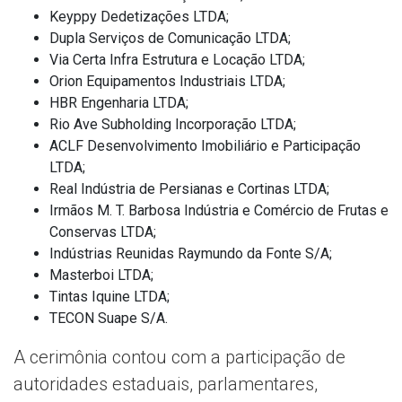
Keyppy Dedetizações LTDA;
Dupla Serviços de Comunicação LTDA;
Via Certa Infra Estrutura e Locação LTDA;
Orion Equipamentos Industriais LTDA;
HBR Engenharia LTDA;
Rio Ave Subholding Incorporação LTDA;
ACLF Desenvolvimento Imobiliário e Participação
LTDA;
Real Indústria de Persianas e Cortinas LTDA;
Irmãos M. T. Barbosa Indústria e Comércio de Frutas e
Conservas LTDA;
Indústrias Reunidas Raymundo da Fonte S/A;
Masterboi LTDA;
Tintas Iquine LTDA;
TECON Suape S/A.
A cerimônia contou com a participação de
autoridades estaduais, parlamentares,