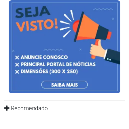
Recomendado