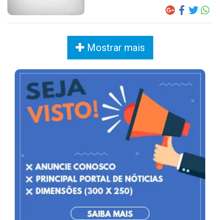
Mostrar mais