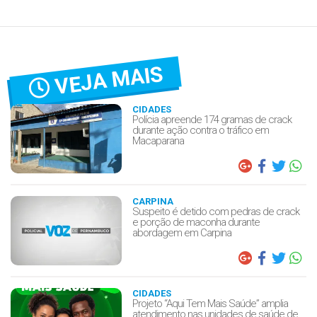
VEJA MAIS
CIDADES
Polícia apreende 174 gramas de crack
durante ação contra o tráfico em
Macaparana
CARPINA
Suspeito é detido com pedras de crack
e porção de maconha durante
abordagem em Carpina
CIDADES
Projeto “Aqui Tem Mais Saúde” amplia
atendimento nas unidades de saúde de