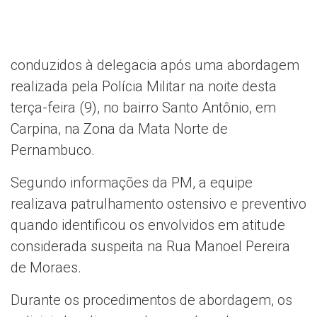
conduzidos à delegacia após uma abordagem
realizada pela Polícia Militar na noite desta
terça-feira (9), no bairro Santo Antônio, em
Carpina, na Zona da Mata Norte de
Pernambuco.
Segundo informações da PM, a equipe
realizava patrulhamento ostensivo e preventivo
quando identificou os envolvidos em atitude
considerada suspeita na Rua Manoel Pereira
de Moraes.
Durante os procedimentos de abordagem, os