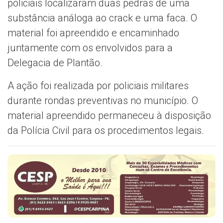
policiais localizaram duas pedras de uma
substância análoga ao crack e uma faca. O
material foi apreendido e encaminhado
juntamente com os envolvidos para a
Delegacia de Plantão.
A ação foi realizada por policiais militares
durante rondas preventivas no município. O
material apreendido permaneceu à disposição
da Polícia Civil para os procedimentos legais.