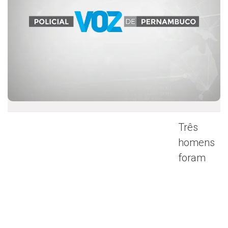
Três
homens
foram