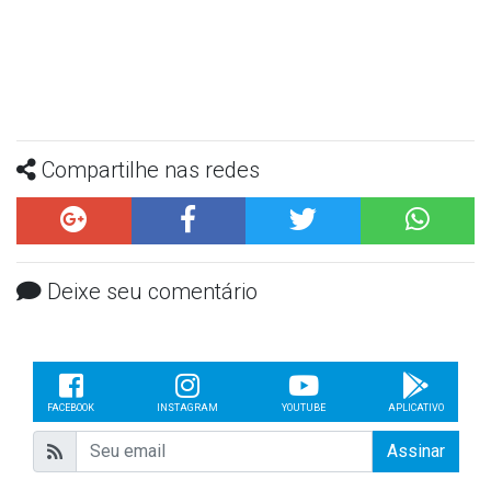
Compartilhe nas redes
Deixe seu comentário
FACEBOOK
INSTAGRAM
YOUTUBE
APLICATIVO
Assinar