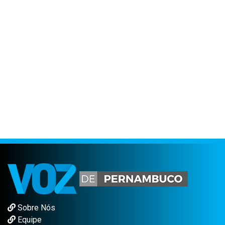
Sobre Nós
Equipe