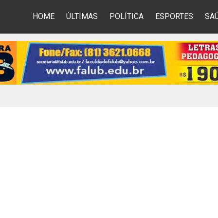
HOME
ÚLTIMAS
POLÍTICA
ESPORTES
SA