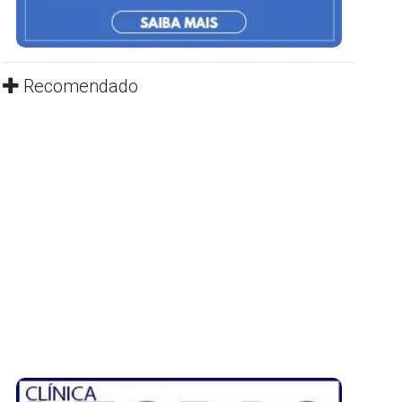
Recomendado