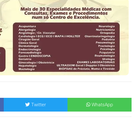
Twitter
WhatsApp