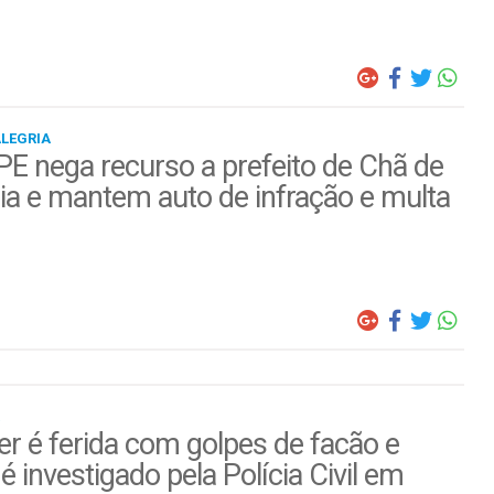
ALEGRIA
E nega recurso a prefeito de Chã de
ia e mantem auto de infração e multa
r é ferida com golpes de facão e
é investigado pela Polícia Civil em