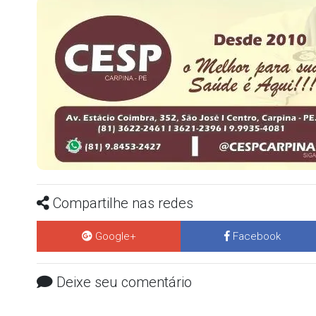
Compartilhe nas redes
Google+
Facebook
Deixe seu comentário