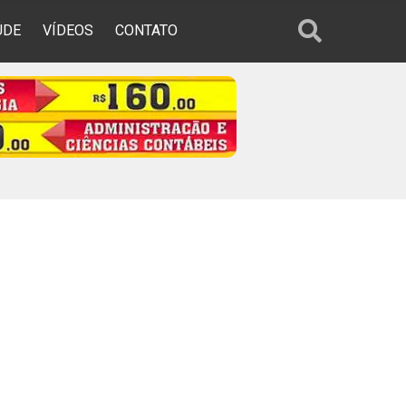
ÚDE
VÍDEOS
CONTATO