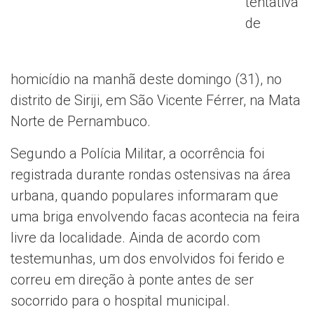
tentativa
de
homicídio na manhã deste domingo (31), no
distrito de Siriji, em São Vicente Férrer, na Mata
Norte de Pernambuco.
Segundo a Polícia Militar, a ocorrência foi
registrada durante rondas ostensivas na área
urbana, quando populares informaram que
uma briga envolvendo facas acontecia na feira
livre da localidade. Ainda de acordo com
testemunhas, um dos envolvidos foi ferido e
correu em direção à ponte antes de ser
socorrido para o hospital municipal.