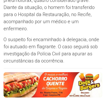
pneumotórax, quadro considerado grave.
Diante da situação, o homem foi transferido
para o Hospital da Restauração, no Recife,
acompanhado por um médico e um
enfermeiro.
O suspeito foi encaminhado à delegacia, onde
foi autuado em flagrante. O caso seguirá sob
investigação da Polícia Civil para apurar as
circunstâncias da ocorrência.