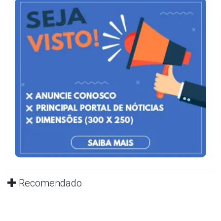
Recomendado