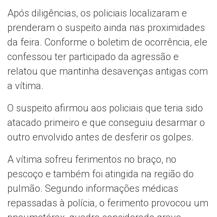
Após diligências, os policiais localizaram e
prenderam o suspeito ainda nas proximidades
da feira. Conforme o boletim de ocorrência, ele
confessou ter participado da agressão e
relatou que mantinha desavenças antigas com
a vítima.
O suspeito afirmou aos policiais que teria sido
atacado primeiro e que conseguiu desarmar o
outro envolvido antes de desferir os golpes.
A vítima sofreu ferimentos no braço, no
pescoço e também foi atingida na região do
pulmão. Segundo informações médicas
repassadas à polícia, o ferimento provocou um