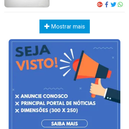
Mostrar mais