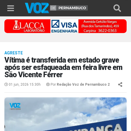
AGRESTE
Vítima é transferida em estado grave
após ser esfaqueada em feira livre em
São Vicente Férrer
01 jun, 2026 15:30h
Por
Redação Voz de Pernambuco 2