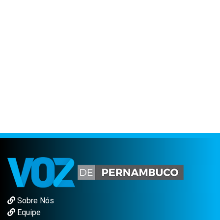
Sobre Nós
Equipe