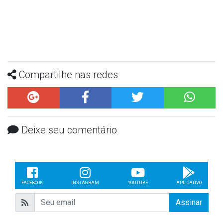
Compartilhe nas redes
Deixe seu comentário
FACEBOOK
INSTAGRAM
YOUTUBE
APLICATIVO
Assinar