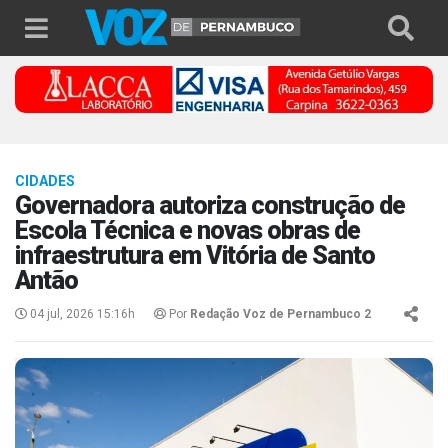
CIDADES
Governadora autoriza construção de
Escola Técnica e novas obras de
infraestrutura em Vitória de Santo
Antão
04 jul, 2026 15:16h
Por
Redação Voz de Pernambuco 2