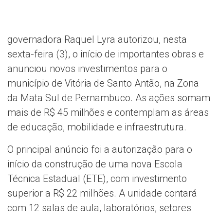
governadora Raquel Lyra autorizou, nesta
sexta-feira (3), o início de importantes obras e
anunciou novos investimentos para o
município de Vitória de Santo Antão, na Zona
da Mata Sul de Pernambuco. As ações somam
mais de R$ 45 milhões e contemplam as áreas
de educação, mobilidade e infraestrutura.
O principal anúncio foi a autorização para o
início da construção de uma nova Escola
Técnica Estadual (ETE), com investimento
superior a R$ 22 milhões. A unidade contará
com 12 salas de aula, laboratórios, setores