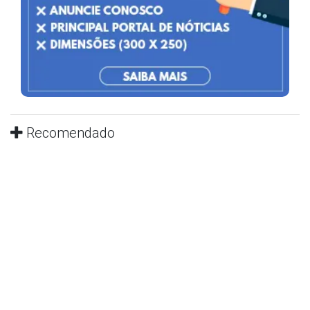
Recomendado