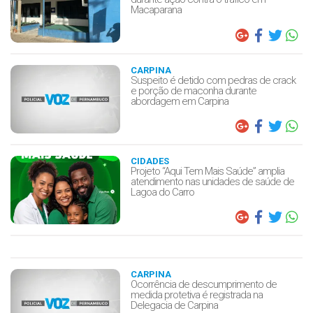
Macaparana
CARPINA
Suspeito é detido com pedras de crack
e porção de maconha durante
abordagem em Carpina
CIDADES
Projeto “Aqui Tem Mais Saúde” amplia
atendimento nas unidades de saúde de
Lagoa do Carro
CARPINA
Ocorrência de descumprimento de
medida protetiva é registrada na
Delegacia de Carpina