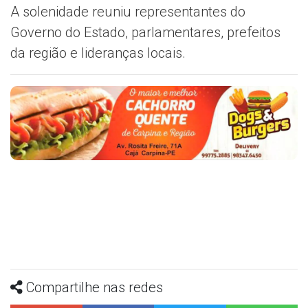
A solenidade reuniu representantes do
Governo do Estado, parlamentares, prefeitos
da região e lideranças locais.
Compartilhe nas redes