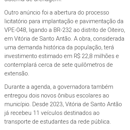
Outro anúncio foi a abertura do processo
licitatório para implantação e pavimentação da
VPE-048, ligando a BR-232 ao distrito de Oiteiro,
em Vitória de Santo Antão. A obra, considerada
uma demanda histórica da população, terá
investimento estimado em R$ 22,8 milhões e
contemplará cerca de sete quilômetros de
extensão.
Durante a agenda, a governadora também
entregou dois novos ônibus escolares ao
município. Desde 2023, Vitória de Santo Antão
já recebeu 11 veículos destinados ao
transporte de estudantes da rede pública.