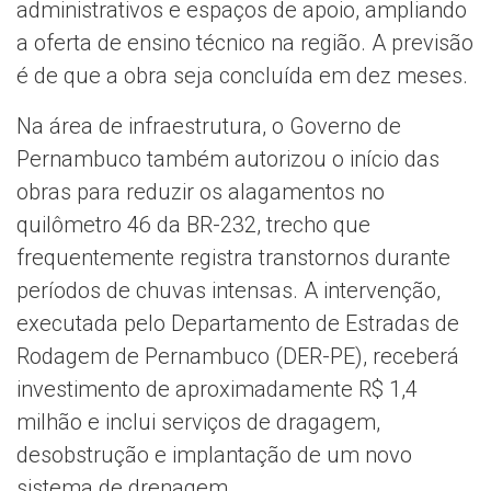
administrativos e espaços de apoio, ampliando
a oferta de ensino técnico na região. A previsão
é de que a obra seja concluída em dez meses.
Na área de infraestrutura, o Governo de
Pernambuco também autorizou o início das
obras para reduzir os alagamentos no
quilômetro 46 da BR-232, trecho que
frequentemente registra transtornos durante
períodos de chuvas intensas. A intervenção,
executada pelo Departamento de Estradas de
Rodagem de Pernambuco (DER-PE), receberá
investimento de aproximadamente R$ 1,4
milhão e inclui serviços de dragagem,
desobstrução e implantação de um novo
sistema de drenagem.