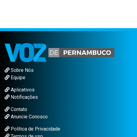
Sobre Nós
Equipe
Aplicativos
Notificações
Contato
Anuncie Conosco
Política de Privacidade
Termos de uso