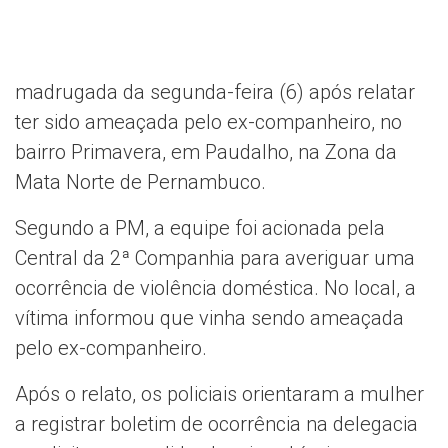
madrugada da segunda-feira (6) após relatar
ter sido ameaçada pelo ex-companheiro, no
bairro Primavera, em Paudalho, na Zona da
Mata Norte de Pernambuco.
Segundo a PM, a equipe foi acionada pela
Central da 2ª Companhia para averiguar uma
ocorrência de violência doméstica. No local, a
vítima informou que vinha sendo ameaçada
pelo ex-companheiro.
Após o relato, os policiais orientaram a mulher
a registrar boletim de ocorrência na delegacia