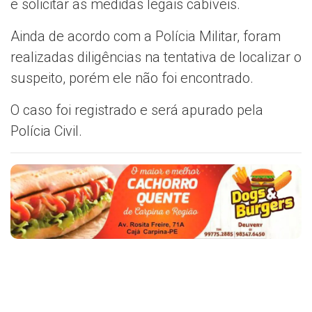
e solicitar as medidas legais cabíveis.
Ainda de acordo com a Polícia Militar, foram
realizadas diligências na tentativa de localizar o
suspeito, porém ele não foi encontrado.
O caso foi registrado e será apurado pela
Polícia Civil.