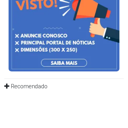
Recomendado