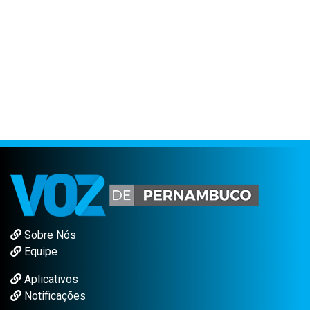
Sobre Nós
Equipe
Aplicativos
Notificações