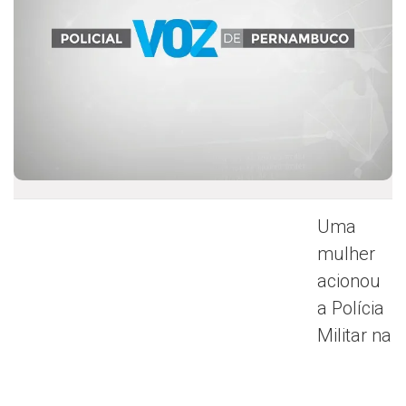
Uma
mulher
acionou
a Polícia
Militar na