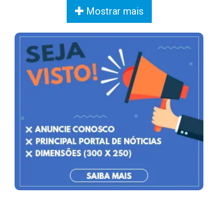
Mostrar mais