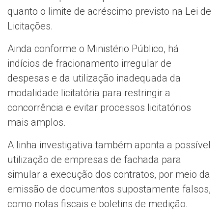
quanto o limite de acréscimo previsto na Lei de
Licitações.
Ainda conforme o Ministério Público, há
indícios de fracionamento irregular de
despesas e da utilização inadequada da
modalidade licitatória para restringir a
concorrência e evitar processos licitatórios
mais amplos.
A linha investigativa também aponta a possível
utilização de empresas de fachada para
simular a execução dos contratos, por meio da
emissão de documentos supostamente falsos,
como notas fiscais e boletins de medição.