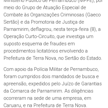
Ministério Público de Pernambuco (MPPE), por
meio do Grupo de Atuação Especial de
Combate às Organizações Criminosas (Gaeco
Sertão) e da Promotoria de Justiça de
Parnamirim, deflagrou, nesta terça-feira (8), a
Operação Curto-Circuito, que investiga um
suposto esquema de fraudes em
procedimentos licitatórios envolvendo a
Prefeitura de Terra Nova, no Sertão do Estado.
Com apoio da Polícia Militar de Pernambuco,
foram cumpridos dois mandados de busca e
apreensão, expedidos pelo Juízo de Garantias
da Comarca de Parnamirim. As diligências
ocorreram na sede de uma empresa, em
Caruaru, e na Prefeitura de Terra Nova.