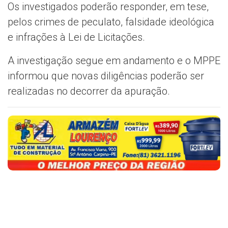
Os investigados poderão responder, em tese,
pelos crimes de peculato, falsidade ideológica
e infrações à Lei de Licitações.
A investigação segue em andamento e o MPPE
informou que novas diligências poderão ser
realizadas no decorrer da apuração.