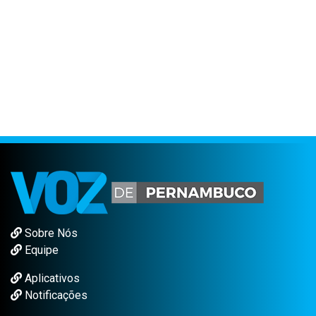
Sobre Nós
Equipe
Aplicativos
Notificações