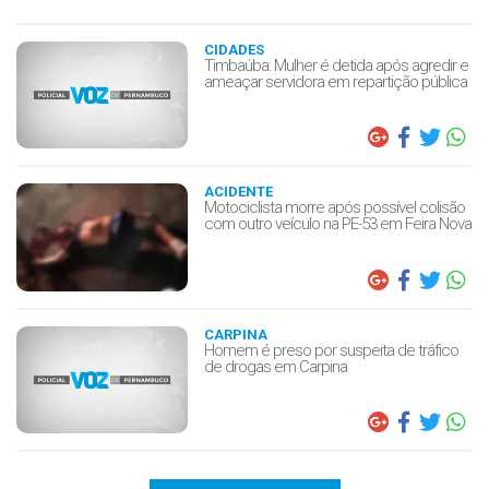
CIDADES
Timbaúba: Mulher é detida após agredir e
ameaçar servidora em repartição pública
ACIDENTE
Motociclista morre após possível colisão
com outro veículo na PE-53 em Feira Nova
CARPINA
Homem é preso por suspeita de tráfico
de drogas em Carpina