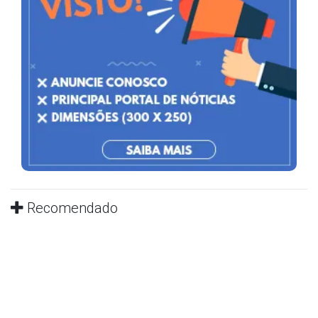
Recomendado