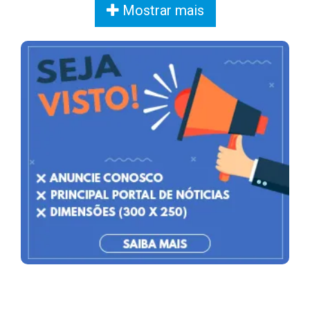
Mostrar mais