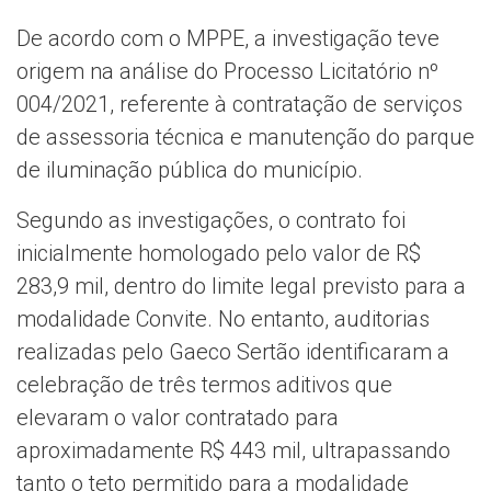
De acordo com o MPPE, a investigação teve
origem na análise do Processo Licitatório nº
004/2021, referente à contratação de serviços
de assessoria técnica e manutenção do parque
de iluminação pública do município.
Segundo as investigações, o contrato foi
inicialmente homologado pelo valor de R$
283,9 mil, dentro do limite legal previsto para a
modalidade Convite. No entanto, auditorias
realizadas pelo Gaeco Sertão identificaram a
celebração de três termos aditivos que
elevaram o valor contratado para
aproximadamente R$ 443 mil, ultrapassando
tanto o teto permitido para a modalidade