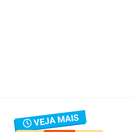
VEJA MAIS