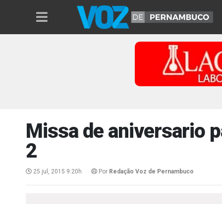
Missa de aniversario 
2
25 jul, 2015 9:20h
Por
Redação Voz de Pernambuco