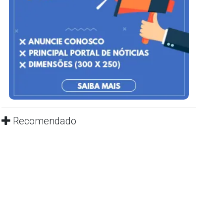
Recomendado