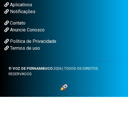
Aplicativos
Notificações
Contato
Anuncie Conosco
Política de Privacidade
Termos de uso
©
VOZ DE PERNAMBUCO
2026 | TODOS OS DIREITOS
RESERVADOS