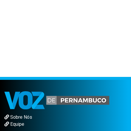
Sobre Nós
Equipe