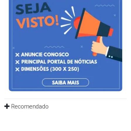
Recomendado