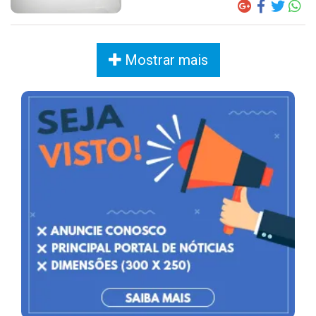
Mostrar mais