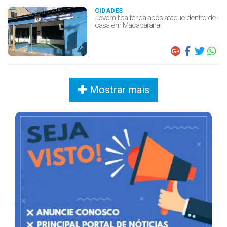
CIDADES
Jovem fica ferida após ataque dentro de
casa em Macaparana
Mostrar mais