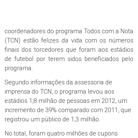
coordenadores do programa Todos com a Nota
(TCN) estão felizes da vida com os números
finais dos torcedores que foram aos estádios
de futebol por terem sidos beneficiados pelo
programa.
Segundo informações da assessoria de
imprensa do TCN, o programa levou aos
estádios 1,8 milhão de pessoas em 2012, um
incremento de 39% comparado com 2011, que
registrou um público de 1,3 milhão.
No total, foram quatro milhões de cupons