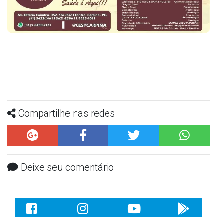
Compartilhe nas redes
Deixe seu comentário