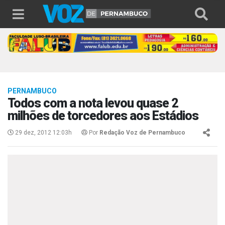
PERNAMBUCO
Todos com a nota levou quase 2
milhões de torcedores aos Estádios
29 dez, 2012 12:03h
Por
Redação Voz de Pernambuco