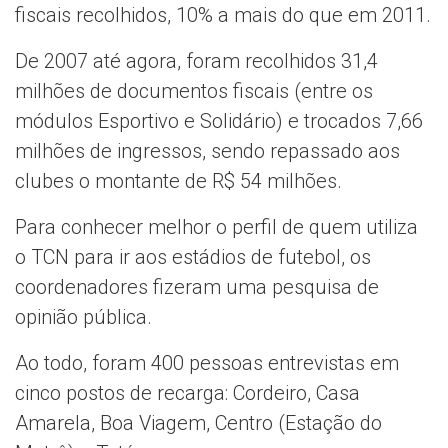
fiscais recolhidos, 10% a mais do que em 2011.
De 2007 até agora, foram recolhidos 31,4
milhões de documentos fiscais (entre os
módulos Esportivo e Solidário) e trocados 7,66
milhões de ingressos, sendo repassado aos
clubes o montante de R$ 54 milhões.
Para conhecer melhor o perfil de quem utiliza
o TCN para ir aos estádios de futebol, os
coordenadores fizeram uma pesquisa de
opinião pública.
Ao todo, foram 400 pessoas entrevistas em
cinco postos de recarga: Cordeiro, Casa
Amarela, Boa Viagem, Centro (Estação do