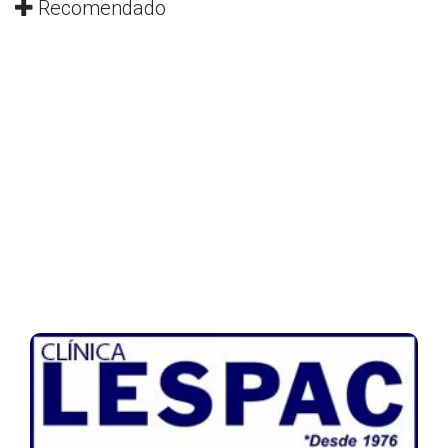
Recomendado