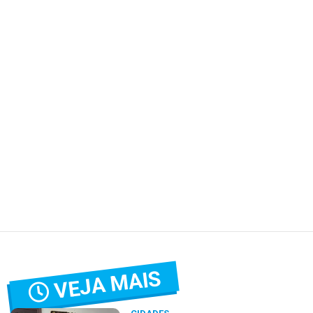
VEJA MAIS