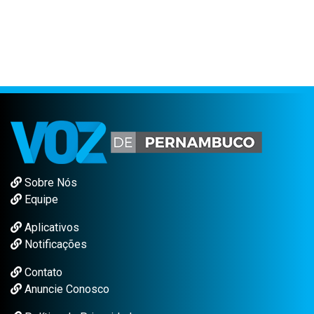
Sobre Nós
Equipe
Aplicativos
Notificações
Contato
Anuncie Conosco