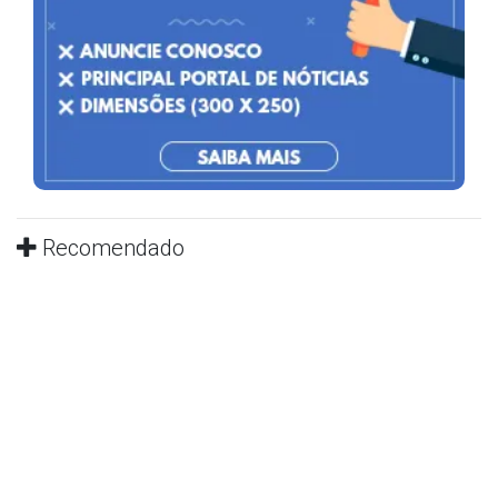
Recomendado