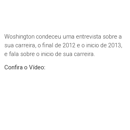
Woshington condeceu uma entrevista sobre a
sua carreira, o final de 2012 e o inicio de 2013,
e fala sobre o inicio de sua carreira.
Confira o Vídeo: