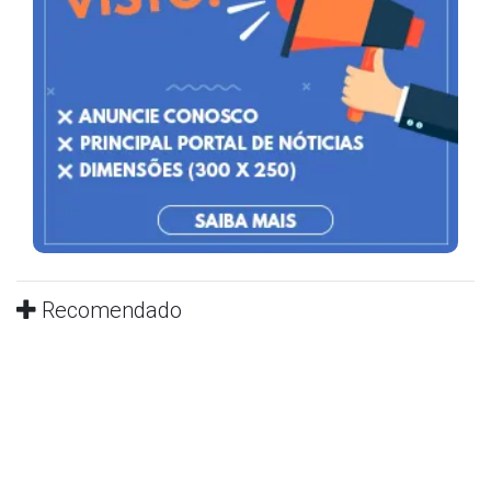
Recomendado