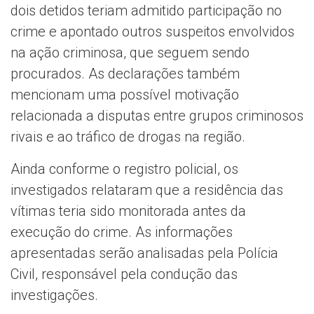
dois detidos teriam admitido participação no
crime e apontado outros suspeitos envolvidos
na ação criminosa, que seguem sendo
procurados. As declarações também
mencionam uma possível motivação
relacionada a disputas entre grupos criminosos
rivais e ao tráfico de drogas na região.
Ainda conforme o registro policial, os
investigados relataram que a residência das
vítimas teria sido monitorada antes da
execução do crime. As informações
apresentadas serão analisadas pela Polícia
Civil, responsável pela condução das
investigações.