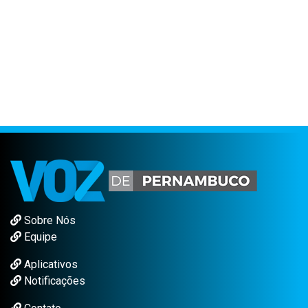
Sobre Nós
Equipe
Aplicativos
Notificações