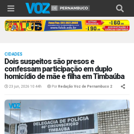
CIDADES
Dois suspeitos são presos e
confessam participação em duplo
homicídio de mãe e filha em Timbaúba
23 jun, 2026 10:44h
Por
Redação Voz de Pernambuco 2