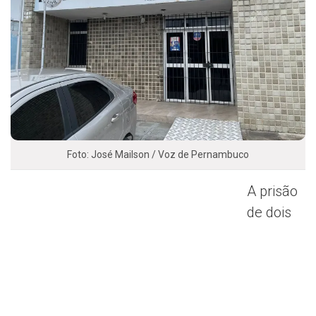
Foto: José Mailson / Voz de Pernambuco
A prisão
de dois