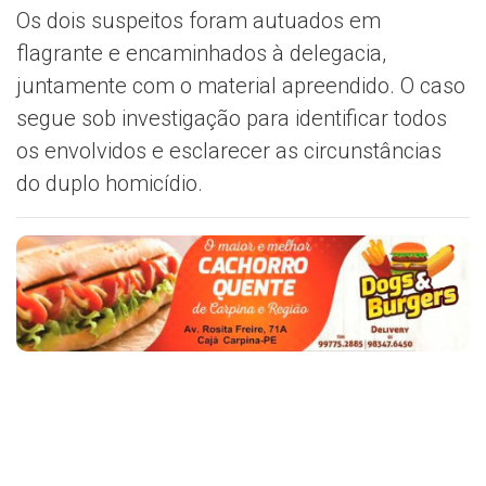
Os dois suspeitos foram autuados em
flagrante e encaminhados à delegacia,
juntamente com o material apreendido. O caso
segue sob investigação para identificar todos
os envolvidos e esclarecer as circunstâncias
do duplo homicídio.