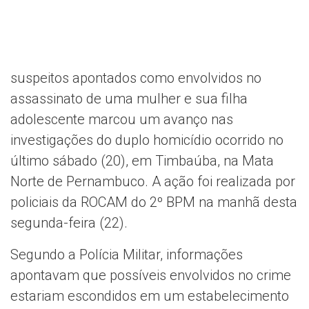
suspeitos apontados como envolvidos no
assassinato de uma mulher e sua filha
adolescente marcou um avanço nas
investigações do duplo homicídio ocorrido no
último sábado (20), em Timbaúba, na Mata
Norte de Pernambuco. A ação foi realizada por
policiais da ROCAM do 2º BPM na manhã desta
segunda-feira (22).
Segundo a Polícia Militar, informações
apontavam que possíveis envolvidos no crime
estariam escondidos em um estabelecimento