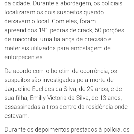
da cidade. Durante a abordagem, os policiais
localizaram os dois suspeitos quando
deixavam o local. Com eles, foram
apreendidos 191 pedras de crack, 50 porções
de maconha, uma balança de precisão e
materiais utilizados para embalagem de
entorpecentes.
De acordo com o boletim de ocorrência, os
suspeitos são investigados pela morte de
Jaqueline Euclides da Silva, de 29 anos, e de
sua filha, Emilly Victoria da Silva, de 13 anos,
assassinadas a tiros dentro da residência onde
estavam.
Durante os depoimentos prestados à polícia, os