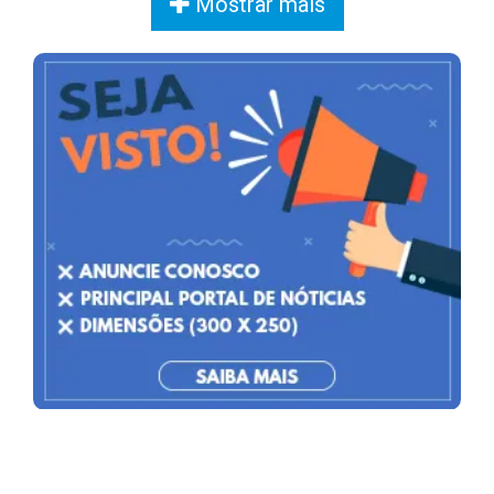
Mostrar mais