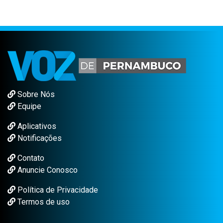
Sobre Nós
Equipe
Aplicativos
Notificações
Contato
Anuncie Conosco
Política de Privacidade
Termos de uso