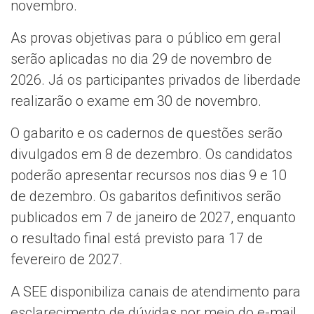
novembro.
As provas objetivas para o público em geral
serão aplicadas no dia 29 de novembro de
2026. Já os participantes privados de liberdade
realizarão o exame em 30 de novembro.
O gabarito e os cadernos de questões serão
divulgados em 8 de dezembro. Os candidatos
poderão apresentar recursos nos dias 9 e 10
de dezembro. Os gabaritos definitivos serão
publicados em 7 de janeiro de 2027, enquanto
o resultado final está previsto para 17 de
fevereiro de 2027.
A SEE disponibiliza canais de atendimento para
esclarecimento de dúvidas por meio do e-mail