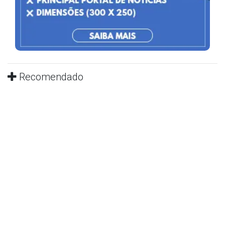
Recomendado