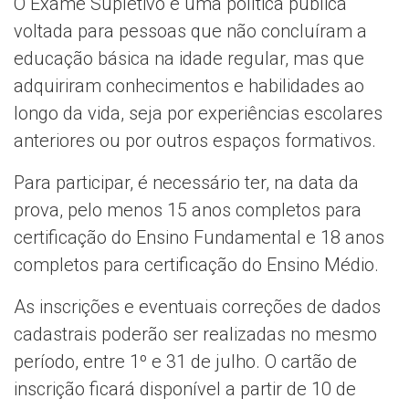
O Exame Supletivo é uma política pública
voltada para pessoas que não concluíram a
educação básica na idade regular, mas que
adquiriram conhecimentos e habilidades ao
longo da vida, seja por experiências escolares
anteriores ou por outros espaços formativos.
Para participar, é necessário ter, na data da
prova, pelo menos 15 anos completos para
certificação do Ensino Fundamental e 18 anos
completos para certificação do Ensino Médio.
As inscrições e eventuais correções de dados
cadastrais poderão ser realizadas no mesmo
período, entre 1º e 31 de julho. O cartão de
inscrição ficará disponível a partir de 10 de