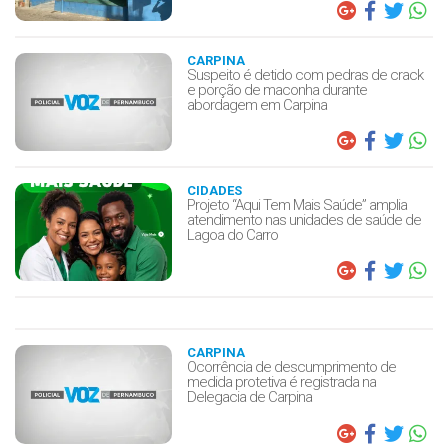
CARPINA
Suspeito é detido com pedras de crack
e porção de maconha durante
abordagem em Carpina
CIDADES
Projeto “Aqui Tem Mais Saúde” amplia
atendimento nas unidades de saúde de
Lagoa do Carro
CARPINA
Ocorrência de descumprimento de
medida protetiva é registrada na
Delegacia de Carpina