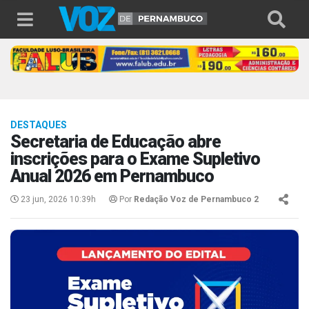
DESTAQUES
Secretaria de Educação abre
inscrições para o Exame Supletivo
Anual 2026 em Pernambuco
23 jun, 2026 10:39h
Por
Redação Voz de Pernambuco 2