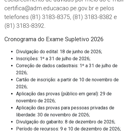
certifica@adm.educacao.pe.gov.br
e pelos
telefones (81) 3183-8375, (81) 3183-8382 e
(81) 3183-8392.
Cronograma do Exame Supletivo 2026
Divulgação do edital: 18 de junho de 2026;
Inscrições: 1º a 31 de julho de 2026;
Correção de dados cadastrais: 1º a 31 de julho de
2026;
Cartão de inscrição: a partir de 10 de novembro de
2026;
Aplicação das provas (público em geral): 29 de
novembro de 2026;
Aplicação das provas para pessoas privadas de
liberdade: 30 de novembro de 2026;
Divulgação do gabarito: 8 de dezembro de 2026;
Período de recursos: 9 e 10 de dezembro de 2026;