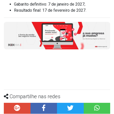
Gabarito definitivo: 7 de janeiro de 2027;
Resultado final: 17 de fevereiro de 2027.
Compartilhe nas redes