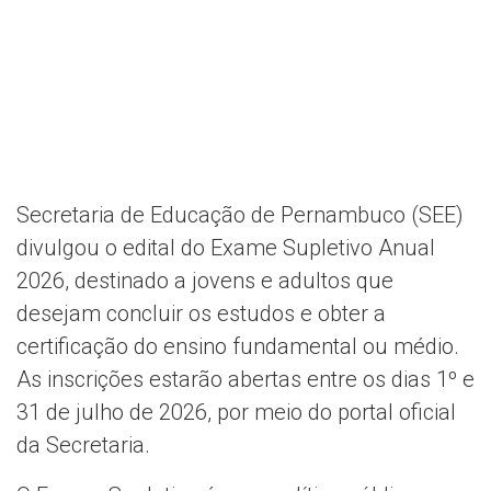
Secretaria de Educação de Pernambuco (SEE)
divulgou o edital do Exame Supletivo Anual
2026, destinado a jovens e adultos que
desejam concluir os estudos e obter a
certificação do ensino fundamental ou médio.
As inscrições estarão abertas entre os dias 1º e
31 de julho de 2026, por meio do portal oficial
da Secretaria.