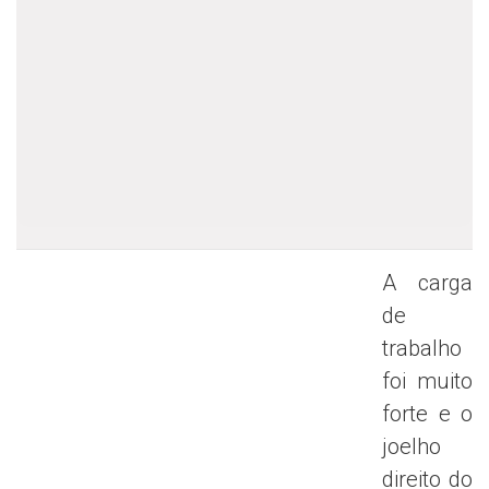
A carga
de
trabalho
foi muito
forte e o
joelho
direito do