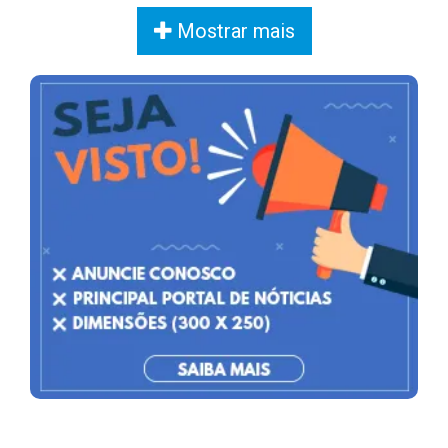
Mostrar mais