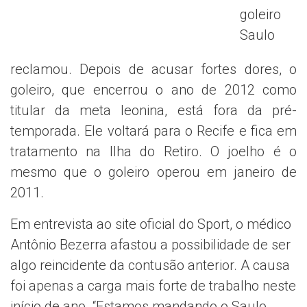
goleiro
Saulo
reclamou. Depois de acusar fortes dores, o
goleiro, que encerrou o ano de 2012 como
titular da meta leonina, está fora da pré-
temporada. Ele voltará para o Recife e fica em
tratamento na Ilha do Retiro. O joelho é o
mesmo que o goleiro operou em janeiro de
2011.
Em entrevista ao site oficial do Sport, o médico
Antônio Bezerra afastou a possibilidade de ser
algo reincidente da contusão anterior. A causa
foi apenas a carga mais forte de trabalho neste
início de ano. “Estamos mandando o Saulo