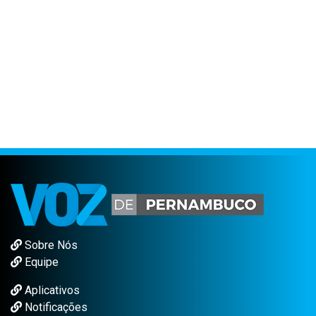
Sobre Nós
Equipe
Aplicativos
Notificações