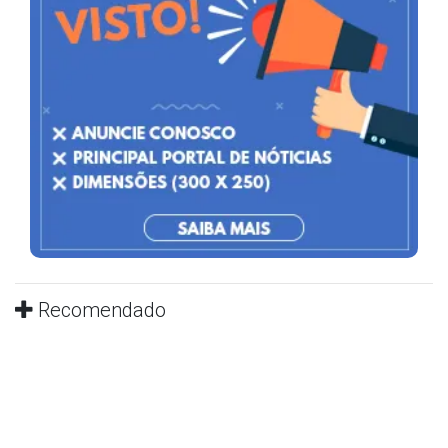
Recomendado