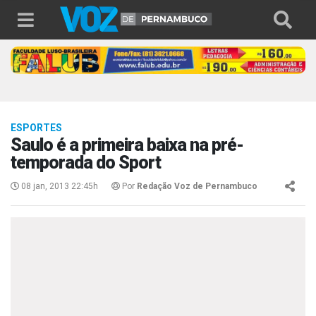
ESPORTES
Saulo é a primeira baixa na pré-
temporada do Sport
08 jan, 2013 22:45h
Por
Redação Voz de Pernambuco