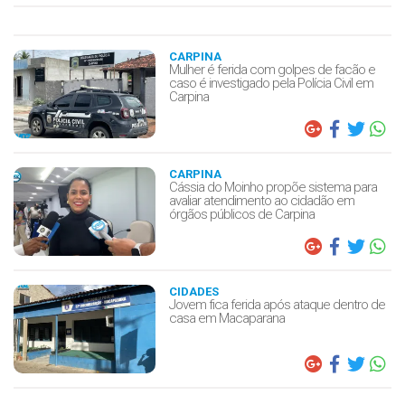
CARPINA
Mulher é ferida com golpes de facão e
caso é investigado pela Polícia Civil em
Carpina
CARPINA
Cássia do Moinho propõe sistema para
avaliar atendimento ao cidadão em
órgãos públicos de Carpina
CIDADES
Jovem fica ferida após ataque dentro de
casa em Macaparana