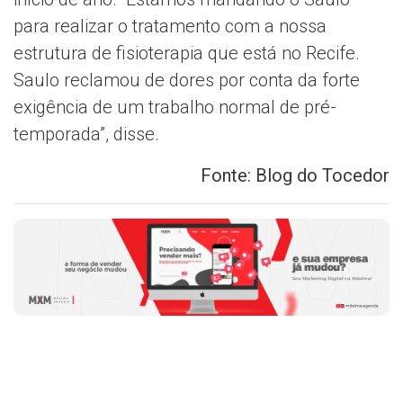
para realizar o tratamento com a nossa
estrutura de fisioterapia que está no Recife.
Saulo reclamou de dores por conta da forte
exigência de um trabalho normal de pré-
temporada”, disse.
Fonte: Blog do Tocedor