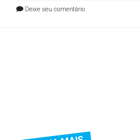
Deixe seu comentário