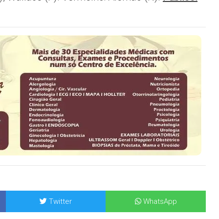
Twitter
WhatsApp