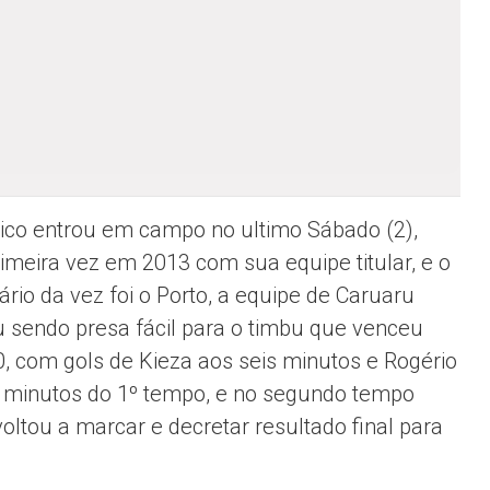
ico entrou em campo no ultimo Sábado (2),
rimeira vez em 2013 com sua equipe titular, e o
ário da vez foi o Porto, a equipe de Caruaru
 sendo presa fácil para o timbu que venceu
0, com gols de Kieza aos seis minutos e Rogério
 minutos do 1º tempo, e no segundo tempo
voltou a marcar e decretar resultado final para