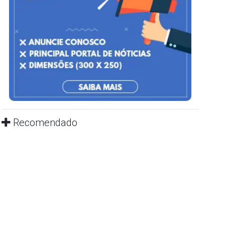
Recomendado