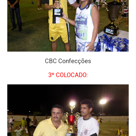
CBC Confecções
3º COLOCADO: