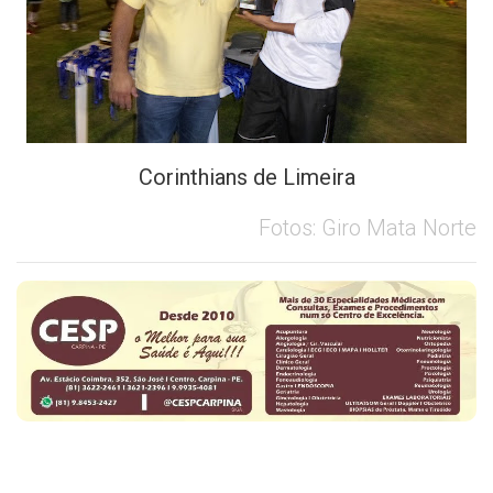
Corinthians de Limeira
Fotos: Giro Mata Norte