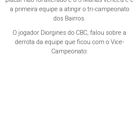
a primeira equipe a atingir o tri-campeonato
dos Bairros.
O jogador Diorgines do CBC, falou sobre a
derrota da equipe que ficou com o Vice-
Campeonato: