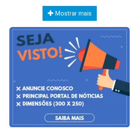
Mostrar mais