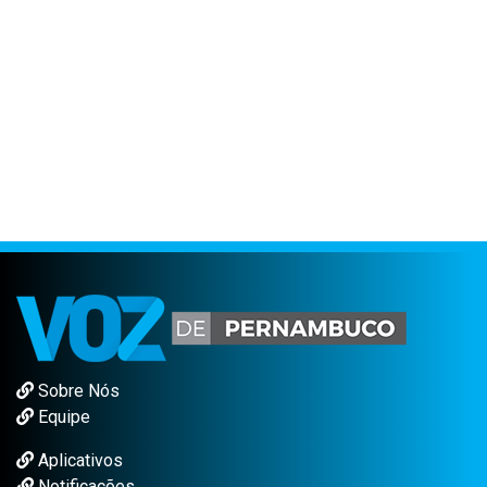
Sobre Nós
Equipe
Aplicativos
Notificações