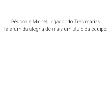
Pêdoca e Michel, jogador do Três marias
falaram da alegria de mais um titulo da equipe: