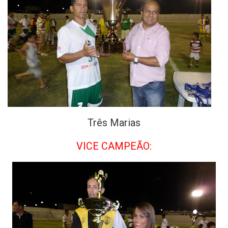
Três Marias
VICE CAMPEÃO: