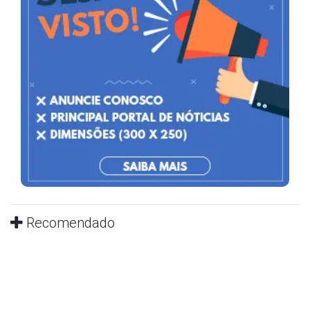
Recomendado