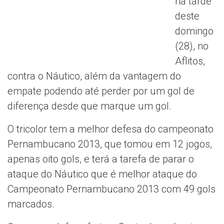
na tarde
deste
domingo
(28), no
Aflitos,
contra o Náutico, além da vantagem do
empate podendo até perder por um gol de
diferença desde que marque um gol.
O tricolor tem a melhor defesa do campeonato
Pernambucano 2013, que tomou em 12 jogos,
apenas oito gols, e terá a tarefa de parar o
ataque do Náutico que é melhor ataque do
Campeonato Pernambucano 2013 com 49 gols
marcados.