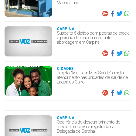
Macaparana
CARPINA
Suspeito é detido com pedras de crack
e porção de maconha durante
abordagem em Carpina
CIDADES
Projeto “Aqui Tem Mais Saúde” amplia
atendimento nas unidades de saúde de
Lagoa do Carro
CARPINA
Ocorrência de descumprimento de
medida protetiva é registrada na
Delegacia de Carpina