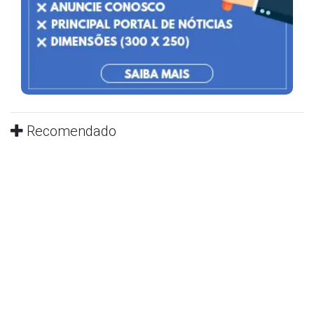
Recomendado