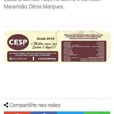
Maranhão; Dênis Marques.
Compartilhe nas redes