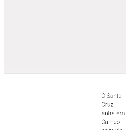
O Santa
Cruz
entra em
Campo