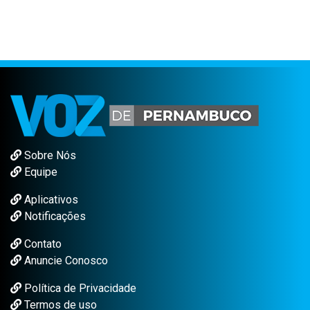
Sobre Nós
Equipe
Aplicativos
Notificações
Contato
Anuncie Conosco
Política de Privacidade
Termos de uso