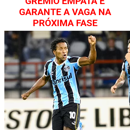
GRÊMIO EMPATA E
GARANTE A VAGA NA
PRÓXIMA FASE