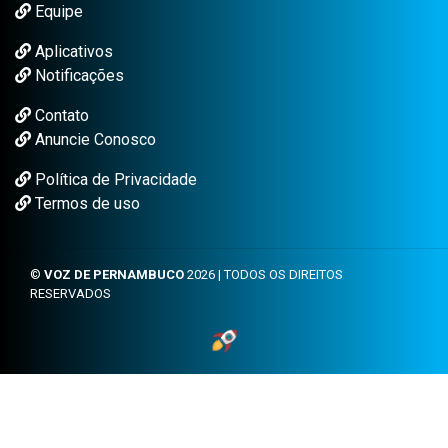
Equipe
Aplicativos
Notificações
Contato
Anuncie Conosco
Política de Privacidade
Termos de uso
©
VOZ DE PERNAMBUCO
2026 | TODOS OS DIREITOS
RESERVADOS