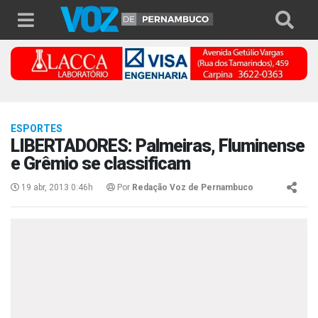
ESPORTES
LIBERTADORES: Palmeiras, Fluminense
e Grêmio se classificam
19 abr, 2013 0:46h
Por
Redação Voz de Pernambuco