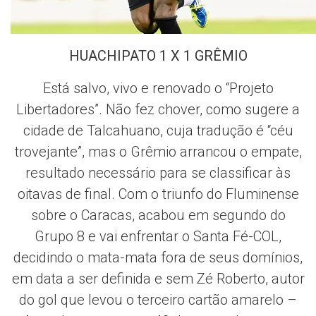
HUACHIPATO 1 X 1 GRÊMIO
Está salvo, vivo e renovado o “Projeto
Libertadores”. Não fez chover, como sugere a
cidade de Talcahuano, cuja tradução é “céu
trovejante”, mas o Grêmio arrancou o empate,
resultado necessário para se classificar às
oitavas de final. Com o triunfo do Fluminense
sobre o Caracas, acabou em segundo do
Grupo 8 e vai enfrentar o Santa Fé-COL,
decidindo o mata-mata fora de seus domínios,
em data a ser definida e sem Zé Roberto, autor
do gol que levou o terceiro cartão amarelo –