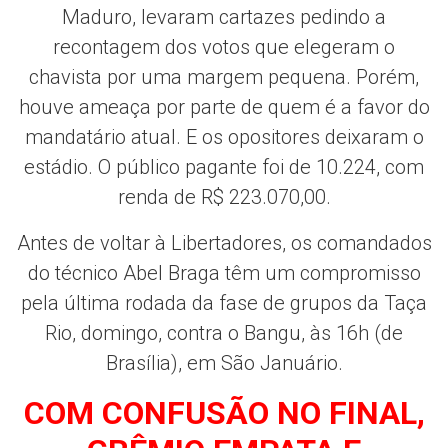
Maduro, levaram cartazes pedindo a
recontagem dos votos que elegeram o
chavista por uma margem pequena. Porém,
houve ameaça por parte de quem é a favor do
mandatário atual. E os opositores deixaram o
estádio. O público pagante foi de 10.224, com
renda de R$ 223.070,00.
Antes de voltar à Libertadores, os comandados
do técnico Abel Braga têm um compromisso
pela última rodada da fase de grupos da Taça
Rio, domingo, contra o Bangu, às 16h (de
Brasília), em São Januário.
COM CONFUSÃO NO FINAL,