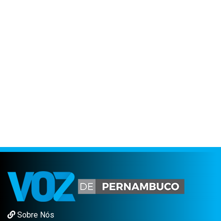
Sobre Nós