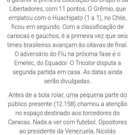
Libertadores, com 11 pontos. O Grêmio, que
empatou com o Huachipato (1 a 1), no Chile,
ficou em segundo. Com a classificação de
cariocas e gaúchos, é a primeira vez que seis
times brasileiros avançam às oitavas de final.
O adversário do Flu na próxima fase é o
Emelec, do Equador. O Tricolor disputa a
segunda partida em casa. As datas ainda
serão divulgadas.
Antes de a bola rolar, uma pequena parte do
público presente (12.158) chamou a atenção
no espaço destinado aos torcedores do
Caracas. Nada a ver com futebol. Opositores
ao presidente da Venezuela, Nicolás