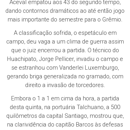
Aceval empatou aos 43 do segundo tempo,
dando contornos dramáticos ao até então jogo
mais importante do semestre para o Grêmio.
A classificação sofrida, o espetáculo em
campo, deu vaga a um clima de guerra assim
que o juiz encerrou a partida. O técnico do
Huachipato, Jorge Pellicer, invadiu o campo e
se estranhou com Vanderlei Luxemburgo,
gerando briga generalizada no gramado, com
direito a invasão de torcedores.
Embora o 1 a 1 em cima da hora, a partida
desta quinta, na portuária Talchuano, a 500
quilômetros da capital Santiago, mostrou que,
na clarividência do capitão Barcos às defesas