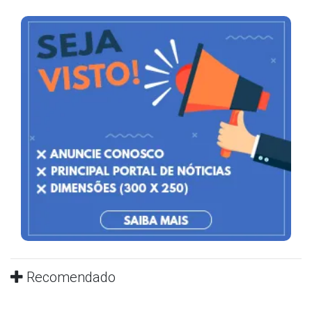
Recomendado