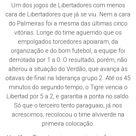
Um dos jogos de Libertadores com menos
cara de Libertadores que já se viu. Nem a cara
do Palmeiras foi a mesma das últimas cinco
vitórias. Longe do time aguerrido que os
empolgados torcedores apoiaram, da
organização e do bom futebol, a equipe foi
derrotada por 1 a 0. O resultado, porém, não
alterou a situação do Verdão, que avança às
oitavas de final na liderança grupo 2. Até os 45
minutos do segundo tempo, o Tigre vencia o
Libertad por 5 a 2, e garantia a ponta no saldo.
Só que o terceiro tento paraguaio, já nos
acrescimos, recolocou o time alviverde na
primeira colocação.