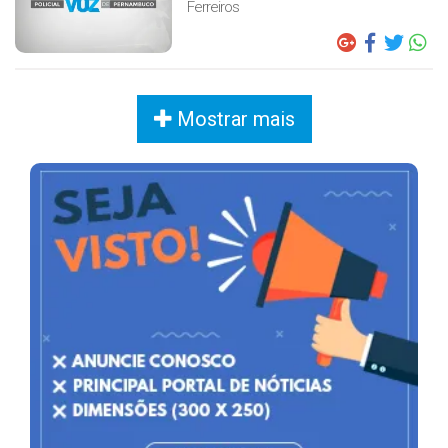
Ferreiros
Mostrar mais