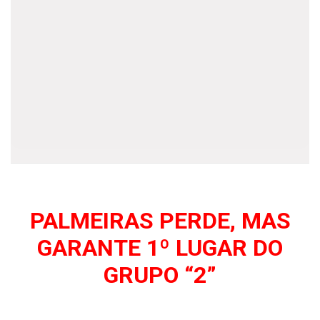
–
PALMEIRAS PERDE, MAS
GARANTE 1º LUGAR DO
GRUPO “2”