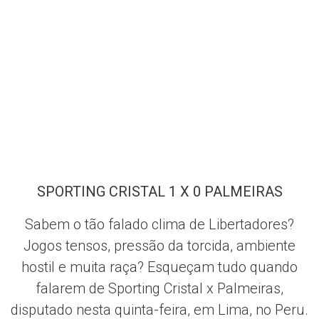
SPORTING CRISTAL 1 X 0 PALMEIRAS
Sabem o tão falado clima de Libertadores?
Jogos tensos, pressão da torcida, ambiente
hostil e muita raça? Esqueçam tudo quando
falarem de Sporting Cristal x Palmeiras,
disputado nesta quinta-feira, em Lima, no Peru.