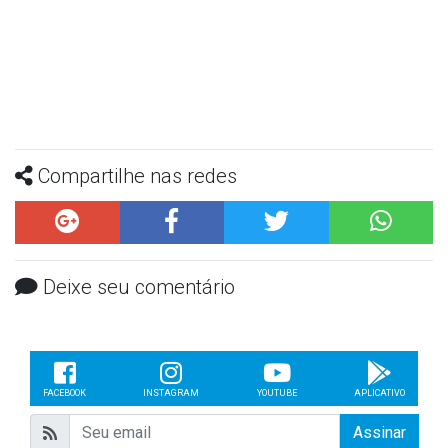
Compartilhe nas redes
Deixe seu comentário
FACEBOOK
INSTAGRAM
YOUTUBE
APLICATIVO
Assinar