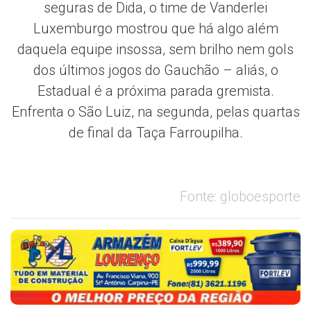
seguras de Dida, o time de Vanderlei
Luxemburgo mostrou que há algo além
daquela equipe insossa, sem brilho nem gols
dos últimos jogos do Gauchão – aliás, o
Estadual é a próxima parada gremista.
Enfrenta o São Luiz, na segunda, pelas quartas
de final da Taça Farroupilha.
Fonte: globoesporte