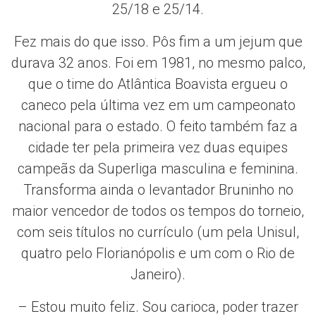
25/18 e 25/14.
Fez mais do que isso. Pôs fim a um jejum que
durava 32 anos. Foi em 1981, no mesmo palco,
que o time do Atlântica Boavista ergueu o
caneco pela última vez em um campeonato
nacional para o estado. O feito também faz a
cidade ter pela primeira vez duas equipes
campeãs da Superliga masculina e feminina.
Transforma ainda o levantador Bruninho no
maior vencedor de todos os tempos do torneio,
com seis títulos no currículo (um pela Unisul,
quatro pelo Florianópolis e um com o Rio de
Janeiro).
– Estou muito feliz. Sou carioca, poder trazer