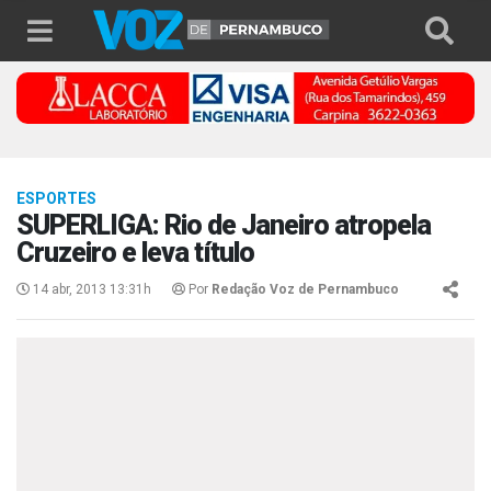
ESPORTES
SUPERLIGA: Rio de Janeiro atropela
Cruzeiro e leva título
14 abr, 2013 13:31h
Por
Redação Voz de Pernambuco