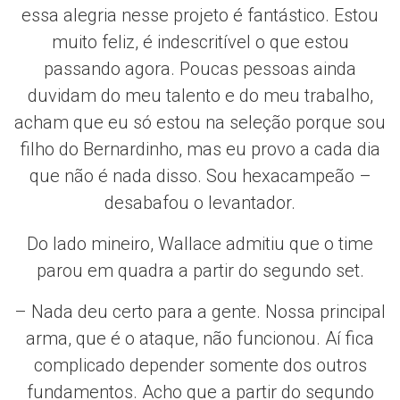
essa alegria nesse projeto é fantástico. Estou
muito feliz, é indescritível o que estou
passando agora. Poucas pessoas ainda
duvidam do meu talento e do meu trabalho,
acham que eu só estou na seleção porque sou
filho do Bernardinho, mas eu provo a cada dia
que não é nada disso. Sou hexacampeão –
desabafou o levantador.
Do lado mineiro, Wallace admitiu que o time
parou em quadra a partir do segundo set.
– Nada deu certo para a gente. Nossa principal
arma, que é o ataque, não funcionou. Aí fica
complicado depender somente dos outros
fundamentos. Acho que a partir do segundo