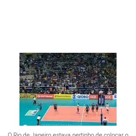
O Rio de Janeiro estava pertinho de colocar o