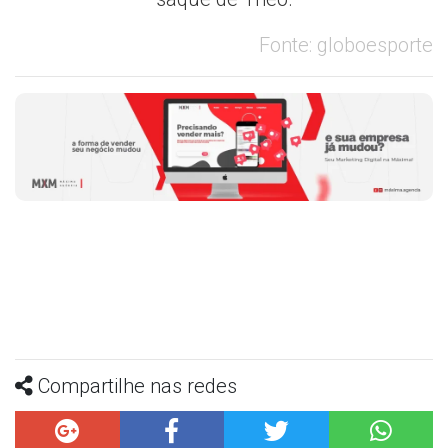
Fonte: globoesporte
Compartilhe nas redes