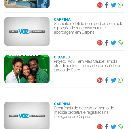
CARPINA
Suspeito é detido com pedras de crack
e porção de maconha durante
abordagem em Carpina
CIDADES
Projeto “Aqui Tem Mais Saúde” amplia
atendimento nas unidades de saúde de
Lagoa do Carro
CARPINA
Ocorrência de descumprimento de
medida protetiva é registrada na
Delegacia de Carpina