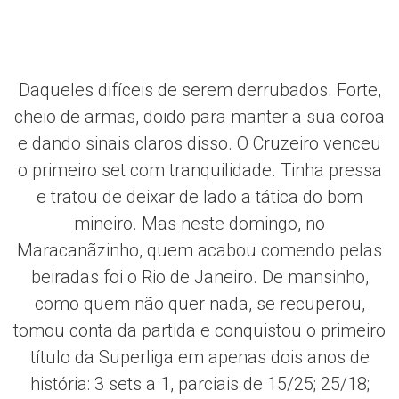
Daqueles difíceis de serem derrubados. Forte,
cheio de armas, doido para manter a sua coroa
e dando sinais claros disso. O Cruzeiro venceu
o primeiro set com tranquilidade. Tinha pressa
e tratou de deixar de lado a tática do bom
mineiro. Mas neste domingo, no
Maracanãzinho, quem acabou comendo pelas
beiradas foi o Rio de Janeiro. De mansinho,
como quem não quer nada, se recuperou,
tomou conta da partida e conquistou o primeiro
título da Superliga em apenas dois anos de
história: 3 sets a 1, parciais de 15/25; 25/18;