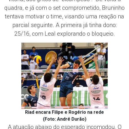
quadra, e já com o set comprometido, Bruninho
tentava motivar o time, visando uma reação na
parcial seguinte. A primeira já tinha dono:
25/16, com Leal explorando o bloqueio.
Riad encara Filipe e Rogério na rede
(Foto: André Durão)
A atuação abaixo do esperado incomodou. O