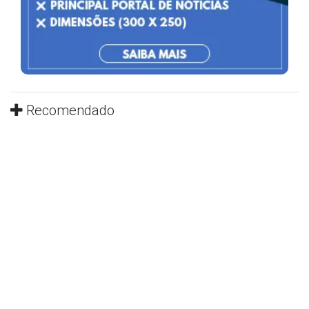
Recomendado