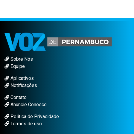
Sobre Nós
Equipe
Aplicativos
Notificações
Contato
Anuncie Conosco
Política de Privacidade
Termos de uso