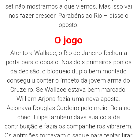
set não mostramos a que viemos. Mas isso vai
nos fazer crescer. Parabéns ao Rio – disse o
oposto.
O jogo
Atento a Wallace, o Rio de Janeiro fechou a
porta para o oposto. Nos dois primeiros pontos
da decisão, o bloqueio duplo bem montado
conseguiu conter o ímpeto da jovem arma do
Cruzeiro. Se Wallace estava bem marcado,
William Arjona fazia uma nova aposta.
Acionava Douglas Cordeiro pelo meio. Bola no
chão. Filipe também dava sua cota de
contribuição e fazia os companheiros vibrarem.
Os anfitriões forçavam o saque para tentar tirar