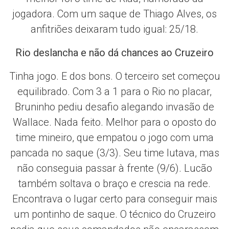
jogadora. Com um saque de Thiago Alves, os
anfitriões deixaram tudo igual: 25/18.
Rio deslancha e não dá chances ao Cruzeiro
Tinha jogo. E dos bons. O terceiro set começou
equilibrado. Com 3 a 1 para o Rio no placar,
Bruninho pediu desafio alegando invasão de
Wallace. Nada feito. Melhor para o oposto do
time mineiro, que empatou o jogo com uma
pancada no saque (3/3). Seu time lutava, mas
não conseguia passar à frente (9/6). Lucão
também soltava o braço e crescia na rede.
Encontrava o lugar certo para conseguir mais
um pontinho de saque. O técnico do Cruzeiro