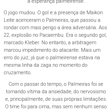
a esperança palmeirense.
O jogo mudou. O gol e a presença de Maikon
Leite acenceram o Palmeiras, que passou a
rondar com mais perigo a área adversária. Aos
22, explosão no Pacaembu. Era o segundo gol,
marcado Kleber. No entanto, a arbitragem
marcou impedimento do atacante. Mais um
erro do juiz, já que o palmeirense estava na
mesma linha da zaga no momento do
cruzamento.
Com o passar do tempo, o Palmeiras foi se
tornando vítima da ansiedade, do nervosismo
e, principalmente, de suas próprias limitações.
O time foi para cima, mas sem nenhum senso