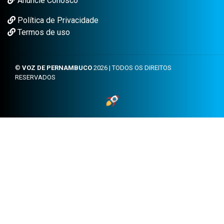
Anuncie Conosco
Política de Privacidade
Termos de uso
©
VOZ DE PERNAMBUCO
2026 | TODOS OS DIREITOS
RESERVADOS