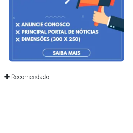
Recomendado