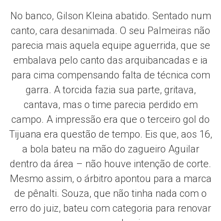
No banco, Gilson Kleina abatido. Sentado num
canto, cara desanimada. O seu Palmeiras não
parecia mais aquela equipe aguerrida, que se
embalava pelo canto das arquibancadas e ia
para cima compensando falta de técnica com
garra. A torcida fazia sua parte, gritava,
cantava, mas o time parecia perdido em
campo. A impressão era que o terceiro gol do
Tijuana era questão de tempo. Eis que, aos 16,
a bola bateu na mão do zagueiro Aguilar
dentro da área – não houve intenção de corte.
Mesmo assim, o árbitro apontou para a marca
de pênalti. Souza, que não tinha nada com o
erro do juiz, bateu com categoria para renovar