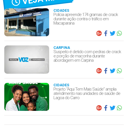
CIDADES
Polícia apreende 174 gramas de crack
durante ação contra o tráfico em
Macaparana
CARPINA
Suspeito é detido com pedras de crack
e porção de maconha durante
abordagem em Carpina
CIDADES
Projeto “Aqui Tem Mais Saúde” amplia
atendimento nas unidades de saúde de
Lagoa do Carro