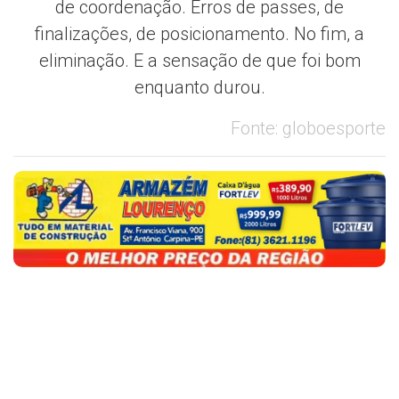
de coordenação. Erros de passes, de
finalizações, de posicionamento. No fim, a
eliminação. E a sensação de que foi bom
enquanto durou.
Fonte: globoesporte