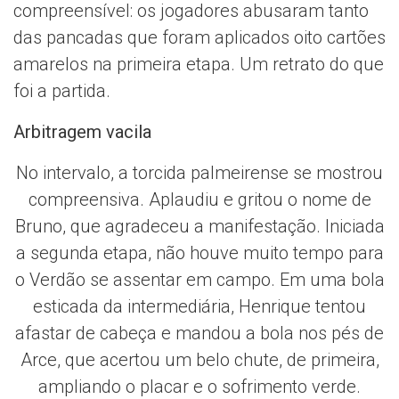
compreensível: os jogadores abusaram tanto
das pancadas que foram aplicados oito cartões
amarelos na primeira etapa. Um retrato do que
foi a partida.
Arbitragem vacila
No intervalo, a torcida palmeirense se mostrou
compreensiva. Aplaudiu e gritou o nome de
Bruno, que agradeceu a manifestação. Iniciada
a segunda etapa, não houve muito tempo para
o Verdão se assentar em campo. Em uma bola
esticada da intermediária, Henrique tentou
afastar de cabeça e mandou a bola nos pés de
Arce, que acertou um belo chute, de primeira,
ampliando o placar e o sofrimento verde.