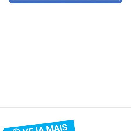
VEJA MAIS