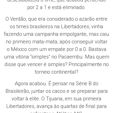
por 2 a 1 e está eliminado.
O Verdão, que era considerado o azarão entre
os times brasileiros na Libertadores, vinha
fazendo uma campanha empolgante, mas caiu
no primeiro mata-mata, após conseguir voltar
o México com um empate por 0 a 0. Bastava
uma vitória “simples” no Pacaembu. Mas quem
disse que vencer é simples? Principalmente no
torneio continental?
Agora acabou. É pensar na Série B do
Brasileirão, juntar os cacos e se preparar para
voltar à elite. O Tijuana, em sua primeira
Libertadores, avança às quartas de final para