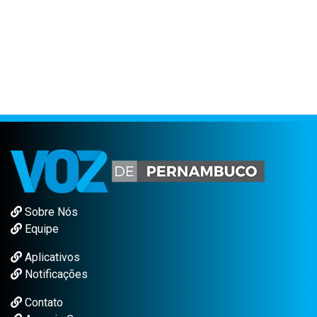
Sobre Nós
Equipe
Aplicativos
Notificações
Contato