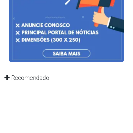
Recomendado