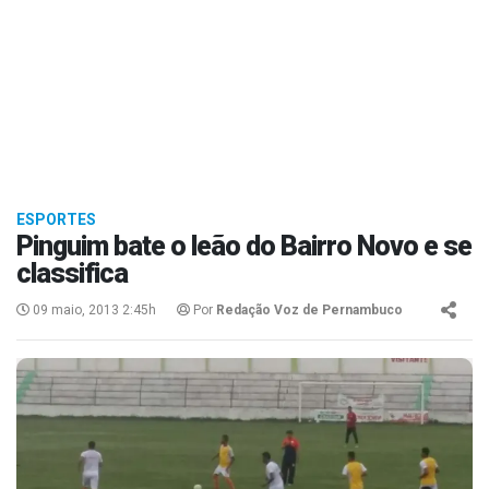
ESPORTES
Pinguim bate o leão do Bairro Novo e se
classifica
09 maio, 2013 2:45h
Por
Redação Voz de Pernambuco