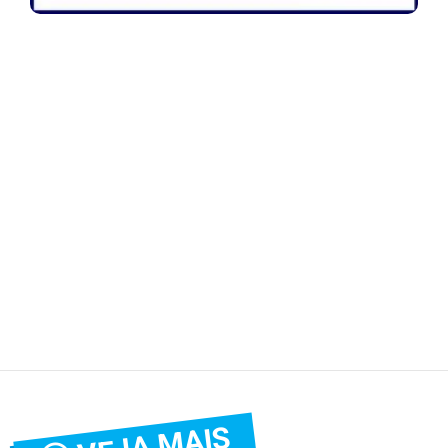
VEJA MAIS