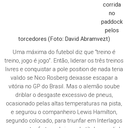
corrida
no
paddock
pelos
torcedores (Foto: David Abramvezt)
Uma máxima do futebol diz que “treino é
treino, jogo é jogo”. Então, liderar os três treinos
livres e conquistar a pole position de nada teria
valido se
Nico Rosberg
deixasse escapar a
vitória no GP do Brasil. Mas o alemão soube
driblar o desgaste excessivo de pneus,
ocasionado pelas altas temperaturas na pista,
e segurou o companheiro
Lewis Hamilton
,
segundo colocado, para triunfar em Interlagos