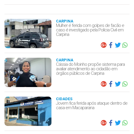
CARPINA
Mulher é ferida com golpes de facão e
caso é investigado pela Polícia Civil em
Carpina
CARPINA
Cássia do Moinho propõe sistema para
avaliar atendimento ao cidadão em
órgãos públicos de Carpina
CIDADES
Jovem fica ferida após ataque dentro de
casa em Macaparana