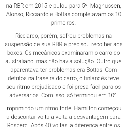
na RBR em 2015 e pulou para 5º. Magnussen,
Alonso, Ricciardo e Bottas completavam os 10
primeiros.
Ricciardo, porém, sofreu problemas na
suspensão de sua RBR e precisou recolher aos
boxes. Os mecânicos examinaram o carro do
australiano, mas não havia solução. Outro que
aparentava ter problemas era Bottas. Com
detritos na traseira do carro, o finlandês teve
seu ritmo prejudicado e foi presa fácil para os
adversários. Com isso, só terminou em 10º.
Imprimindo um ritmo forte, Hamilton começou
a descontar volta a volta a desvantagem para
Rosberg. Após 40 voltas, a diferença entre os