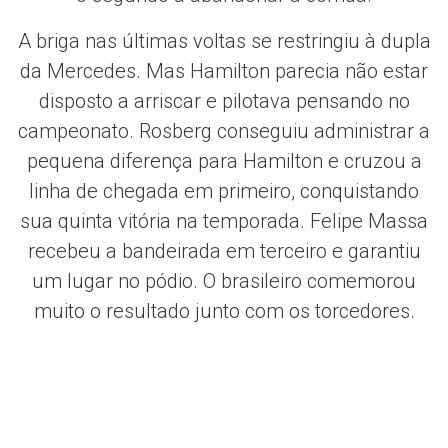
A briga nas últimas voltas se restringiu à dupla
da Mercedes. Mas Hamilton parecia não estar
disposto a arriscar e pilotava pensando no
campeonato. Rosberg conseguiu administrar a
pequena diferença para Hamilton e cruzou a
linha de chegada em primeiro, conquistando
sua quinta vitória na temporada. Felipe Massa
recebeu a bandeirada em terceiro e garantiu
um lugar no pódio. O brasileiro comemorou
muito o resultado junto com os torcedores.