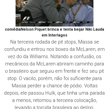
comédiaNelson Piquet brinca e tenta beijar Niki Lauda
em Interlagos
Na terceira rodada de pit stops, Massa se
confundiu e entrou nos boxes da McLaren, em
vez do da Williams. Notando a confusão, os
mecânicos da McLaren abriram caminho para
o brasileiro que seguiu em frente e fez seu pit
stop. O vacilo, porém, não foi suficiente para
Massa perder a chance de pódio. Voltas
depois, ele passou Hulk, que tinha uma parada
a menos, retomou a terceira colocação,
levando a torcida brasileira ao delírio.