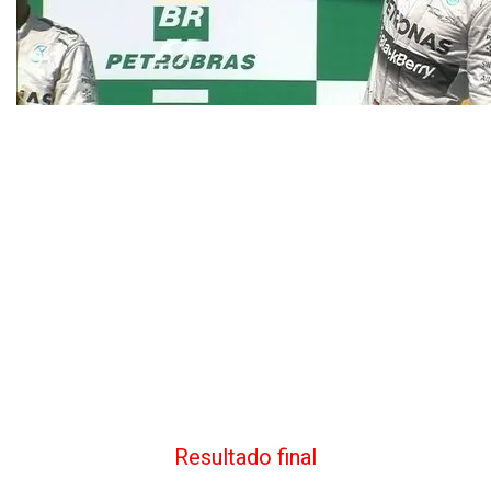
Resultado final