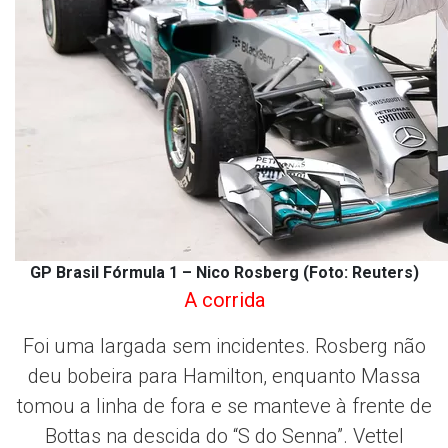
GP Brasil Fórmula 1 – Nico Rosberg (Foto: Reuters)
A corrida
Foi uma largada sem incidentes. Rosberg não
deu bobeira para Hamilton, enquanto Massa
tomou a linha de fora e se manteve à frente de
Bottas na descida do “S do Senna”. Vettel