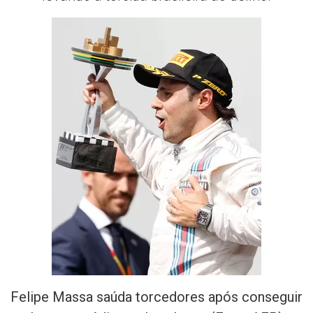
Felipe Massa saúda torcedores após conseguir