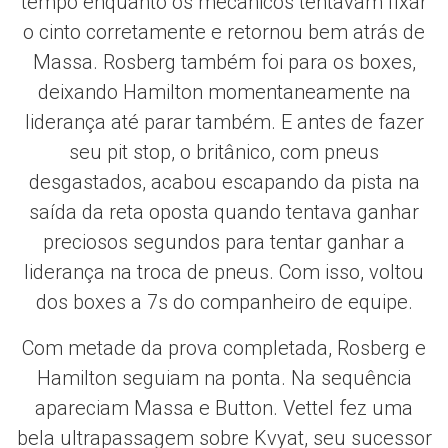
tempo enquanto os mecânicos tentavam fixar
o cinto corretamente e retornou bem atrás de
Massa. Rosberg também foi para os boxes,
deixando Hamilton momentaneamente na
liderança até parar também. E antes de fazer
seu pit stop, o britânico, com pneus
desgastados, acabou escapando da pista na
saída da reta oposta quando tentava ganhar
preciosos segundos para tentar ganhar a
liderança na troca de pneus. Com isso, voltou
dos boxes a 7s do companheiro de equipe.
Com metade da prova completada, Rosberg e
Hamilton seguiam na ponta. Na sequência
apareciam Massa e Button. Vettel fez uma
bela ultrapassagem sobre Kvyat, seu sucessor