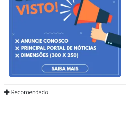
Recomendado