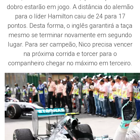
dobro estarão em jogo. A distância do alemão
para o líder Hamilton caiu de 24 para 17
pontos. Desta forma, o inglês garantirá a taça
mesmo se terminar novamente em segundo
lugar. Para ser campeão, Nico precisa vencer
na próxima corrida e torcer para o
companheiro chegar no máximo em terceiro.