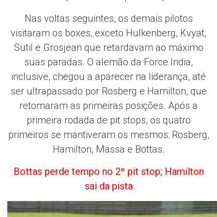
Nas voltas seguintes, os demais pilotos
visitaram os boxes, exceto Hulkenberg, Kvyat,
Sutil e Grosjean que retardavam ao máximo
suas paradas. O alemão da Force India,
inclusive, chegou a aparecer na liderança, até
ser ultrapassado por Rosberg e Hamilton, que
retomaram as primeiras posições. Após a
primeira rodada de pit stops, os quatro
primeiros se mantiveram os mesmos: Rosberg,
Hamilton, Massa e Bottas.
Bottas perde tempo no 2º pit stop; Hamilton
sai da pista