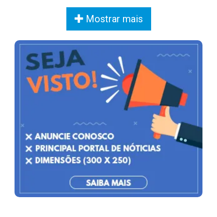
Mostrar mais