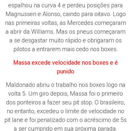
espalhou na curva 4 e perdeu posições para
Magnussen e Alonso, caindo para oitavo. Logo
nas primeiras voltas, as Mercedes começaram
a abrir da Williams. Mas os pneus começaram
a se desgastar muito rápido e obrigaram os
pilotos a entrarem mais cedo nos boxes.
Massa excede velocidade nos boxes e é
punido
Maldonado abriu o trabalho nos boxes logo na
volta 5. Um giro depois, Massa foi o primeiro
dos ponteiros a fazer seu pit stop. O brasileiro,
no entanto, excedeu o limite de velocidade no
pit lane e foi penalizado com o acréscimo de 5s
a ser cumprido em sua próxima parada.