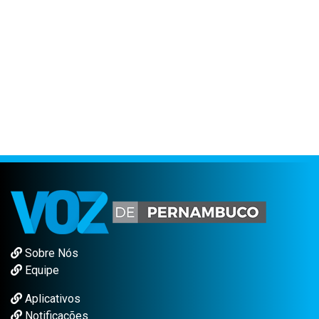
Sobre Nós
Equipe
Aplicativos
Notificações