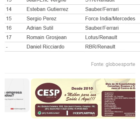
Fonte: globoesporte