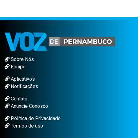
Sobre Nós
Equipe
Aplicativos
Notificações
Contato
Anuncie Conosco
Política de Privacidade
Termos de uso