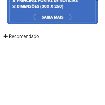
Recomendado