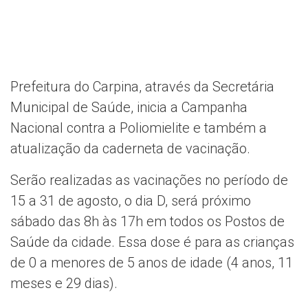
Prefeitura do Carpina, através da Secretária
Municipal de Saúde, inicia a Campanha
Nacional contra a Poliomielite e também a
atualização da caderneta de vacinação.
Serão realizadas as vacinações no período de
15 a 31 de agosto, o dia D, será próximo
sábado das 8h às 17h em todos os Postos de
Saúde da cidade. Essa dose é para as crianças
de 0 a menores de 5 anos de idade (4 anos, 11
meses e 29 dias).