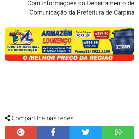
Com informações do Departamento de
Comunicação da Prefeitura de Carpina
Compartilhe nas redes