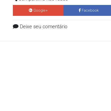
Google+
Facebook
Deixe seu comentário