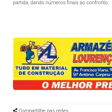
partida, dando números finais ao confronto.
Compartilhe nas redes