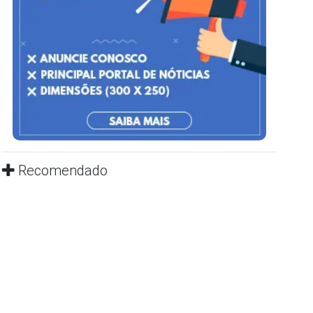
Recomendado