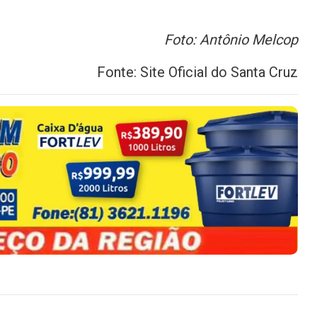
Foto: Antônio Melcop
Fonte: Site Oficial do Santa Cruz