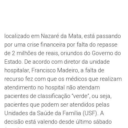
localizado em Nazaré da Mata, está passando
por uma crise financeira por falta do repasse
de 2 milhões de reais, oriundos do Governo do
Estado. De acordo com diretor da unidade
hospitalar, Francisco Madeiro, a falta de
recurso fez com que os médicos que realizam
atendimento no hospital não atendam
pacientes de classificação “verde”, ou seja,
pacientes que podem ser atendidos pelas
Unidades da Saúde da Família (USF). A
decisão está valendo desde último sábado