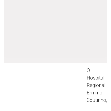
O
Hospital
Regional
Ermírio
Coutinho,