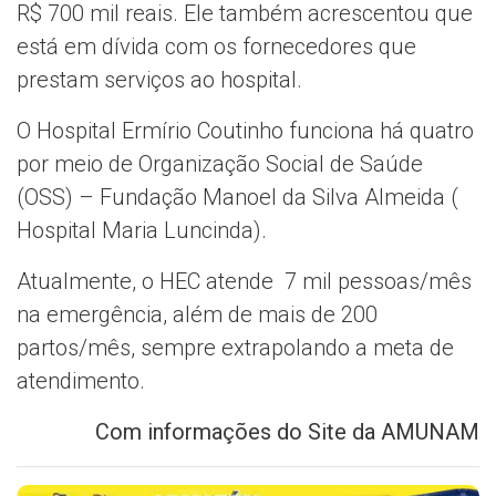
R$ 700 mil reais. Ele também acrescentou que
está em dívida com os fornecedores que
prestam serviços ao hospital.
O Hospital Ermírio Coutinho funciona há quatro
por meio de Organização Social de Saúde
(OSS) – Fundação Manoel da Silva Almeida (
Hospital Maria Luncinda).
Atualmente, o HEC atende 7 mil pessoas/mês
na emergência, além de mais de 200
partos/mês, sempre extrapolando a meta de
atendimento.
Com informações do Site da AMUNAM