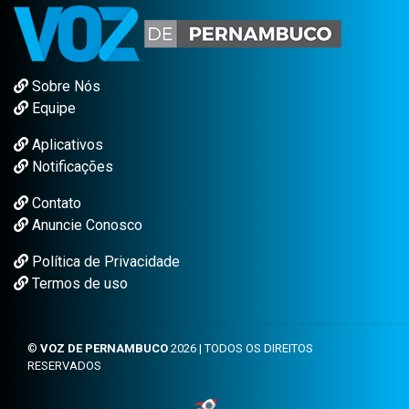
Sobre Nós
Equipe
Aplicativos
Notificações
Contato
Anuncie Conosco
Política de Privacidade
Termos de uso
©
VOZ DE PERNAMBUCO
2026 | TODOS OS DIREITOS
RESERVADOS