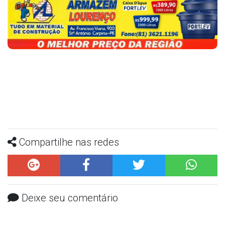
Compartilhe nas redes
Deixe seu comentário