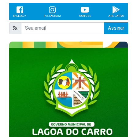
FACEBOOK
INSTAGRAM
YOUTUBE
APLICATIVO
Assinar