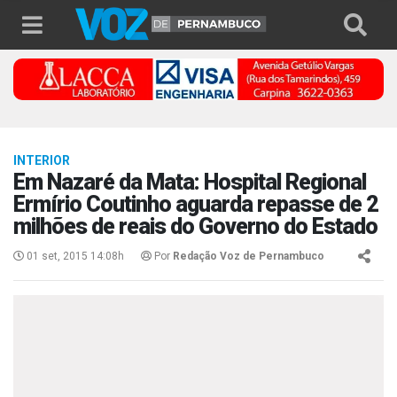
INTERIOR
Em Nazaré da Mata: Hospital Regional
Ermírio Coutinho aguarda repasse de 2
milhões de reais do Governo do Estado
01 set, 2015 14:08h
Por
Redação Voz de Pernambuco