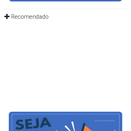
Recomendado