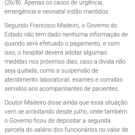
(26/8). Apenas os casos de urgência,
emergência e neonatal estão mantidos.
Segundo Francisco Madeiro, o Governo do
Estado não tem dado nenhuma informação de
quando será efetuado o pagamento, e com
isso, o hospital deverá adotar algumas
medidas nos próximos dias, caso a divida não
seja quitada, como a suspensão de
atendimento laboratorial, exames e comidas
servidos aos acompanhantes de pacientes.
Doutor Madeiro disse ainda que essa situação
vem se arrastando desde julho, onde também
o Governo ficou de depositar a segunda
parcela do salário dos funcionários no valor de