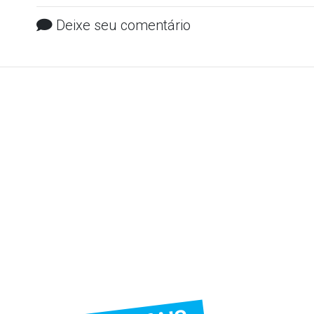
Deixe seu comentário