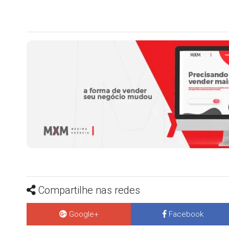
Compartilhe nas redes
Google+
Facebook