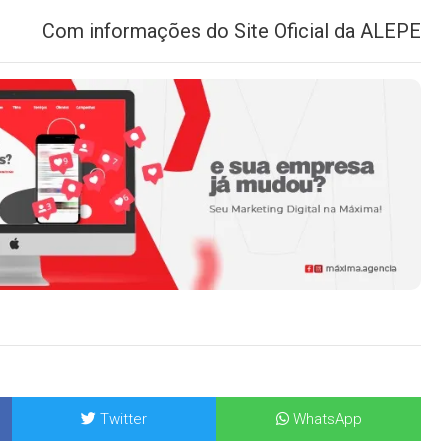
Com informações do Site Oficial da ALEPE
Twitter
WhatsApp