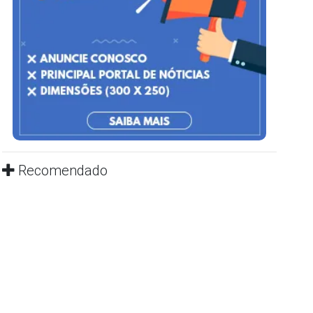
Recomendado